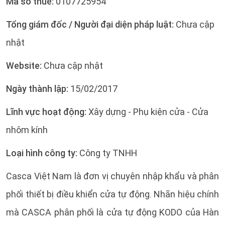
Mã số thuế:
0107725954
Tổng giám đốc / Người đại diện pháp luật:
Chưa cập
nhật
Website:
Chưa cập nhật
Ngày thành lập:
15/02/2017
Lĩnh vực hoạt động:
Xây dựng - Phụ kiện cửa - Cửa
nhôm kính
Loại hình công ty:
Công ty TNHH
Casca Việt Nam là đơn vị chuyên nhập khẩu và phân
phối thiết bị điều khiển cửa tự động. Nhãn hiệu chính
mà CASCA phân phối là cửa tự động KODO của Hàn