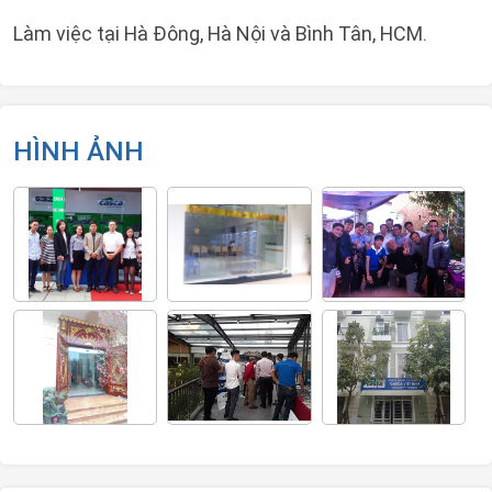
Làm việc tại Hà Đông, Hà Nội và Bình Tân, HCM.
HÌNH ẢNH