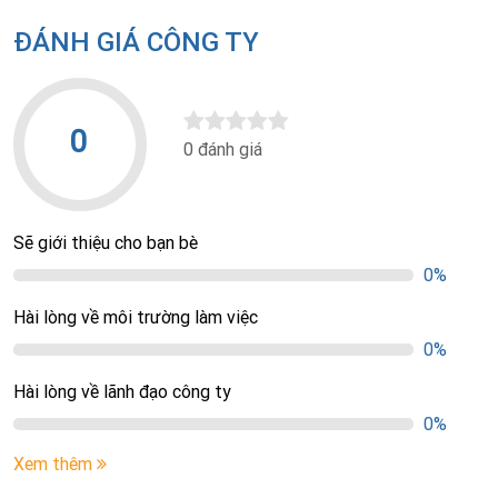
ĐÁNH GIÁ CÔNG TY
0
0 đánh giá
Sẽ giới thiệu cho bạn bè
0%
Hài lòng về môi trường làm việc
0%
Hài lòng về lãnh đạo công ty
0%
Xem thêm