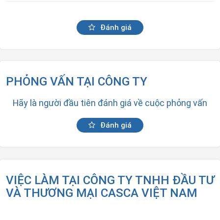
Đánh giá
PHỎNG VẤN TẠI CÔNG TY
Hãy là người đầu tiên đánh giá về cuộc phỏng vấn
Đánh giá
VIỆC LÀM TẠI CÔNG TY TNHH ĐẦU TƯ
VÀ THƯƠNG MẠI CASCA VIỆT NAM