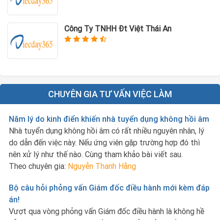
Công Ty TNHH Đt Việt Thái An
CHUYÊN GIA TƯ VẤN VIỆC LÀM
Năm lý do kinh điển khiến nhà tuyển dụng không hồi âm
Nhà tuyển dụng không hồi âm có rất nhiều nguyên nhân, lý
do dẫn đến việc này. Nếu ứng viên gặp trường hợp đó thì
nên xử lý như thế nào. Cùng tham khảo bài viết sau.
Theo chuyên gia:
Nguyễn Thanh Hằng
Bộ câu hỏi phỏng vấn Giám đốc điều hành mới kèm đáp
án!
Vượt qua vòng phỏng vấn Giám đốc điều hành là không hề