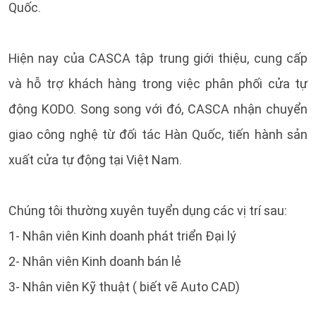
Quốc.
Hiện nay của CASCA tập trung giới thiệu, cung cấp
và hỗ trợ khách hàng trong việc phân phối cửa tự
động KODO. Song song với đó, CASCA nhận chuyển
giao công nghệ từ đối tác Hàn Quốc, tiến hành sản
xuất cửa tự động tại Việt Nam.
Chúng tôi thường xuyên tuyển dụng các vị trí sau:
1- Nhân viên Kinh doanh phát triển Đại lý
2- Nhân viên Kinh doanh bán lẻ
3- Nhân viên Kỹ thuật ( biết vẽ Auto CAD)