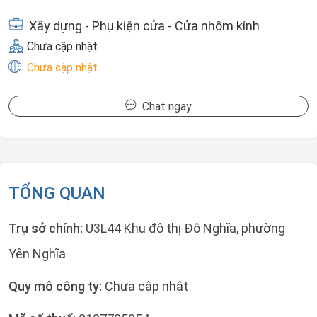
Xây dựng - Phụ kiện cửa - Cửa nhôm kính
Chưa cập nhật
Chưa cập nhật
Chat ngay
TỔNG QUAN
Trụ sở chính:
U3L44 Khu đô thị Đô Nghĩa, phường
Yên Nghĩa
Quy mô công ty:
Chưa cập nhật