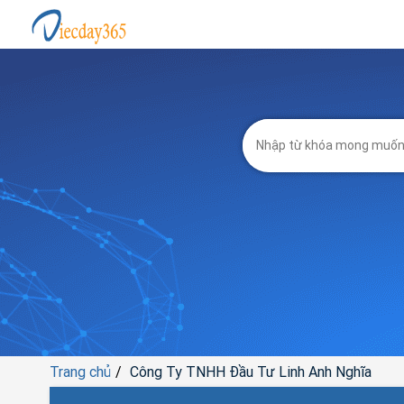
Trang chủ
Công Ty TNHH Đầu Tư Linh Anh Nghĩa