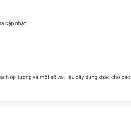
a cập nhật
 gạch ốp tường và một số vật liệu xây dựng khác cho các