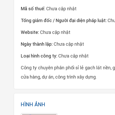
Mã số thuế:
Chưa cập nhật
Tổng giám đốc / Người đại diện pháp luật:
Chư
Website:
Chưa cập nhật
Ngày thành lập:
Chưa cập nhật
Loại hình công ty:
Chưa cập nhật
Công ty chuyên phân phối sỉ lẻ gạch lát nền,
cửa hàng, dự án, công trình xây dựng.
HÌNH ẢNH