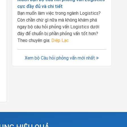
cực đầy đủ và chi tiết
Bạn muốn làm việc trong ngành Logistics?
Còn chần chừ gì nữa mà không khám phá
ngay bộ câu hỏi phỏng vấn Logistics dưới
đây để chuẩn bị phần phỏng vấn tốt hơn?
Theo chuyên gia:
Diệp Lạc
Xem bộ Câu hỏi phỏng vấn mới nhất