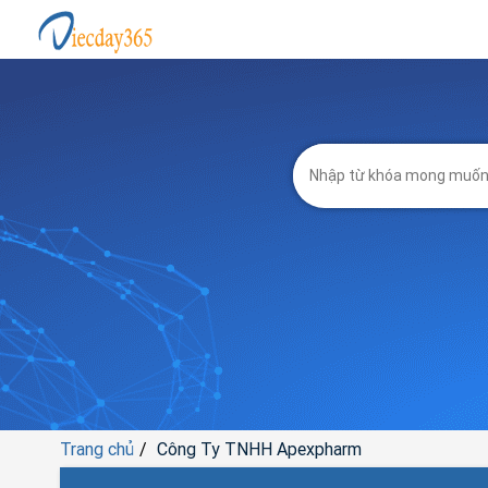
Trang chủ
Công Ty TNHH Apexpharm