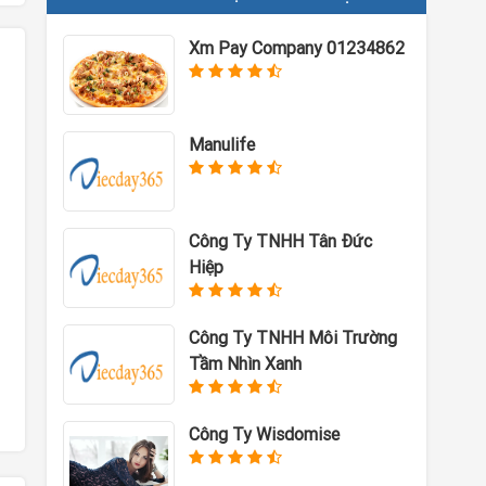
Xm Pay Company 01234862
Manulife
Công Ty TNHH Tân Đức
Hiệp
Công Ty TNHH Môi Trường
Tầm Nhìn Xanh
Công Ty Wisdomise