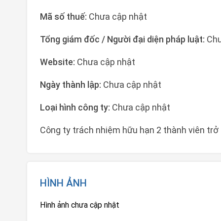
Mã số thuế:
Chưa cập nhật
Tổng giám đốc / Người đại diện pháp luật:
Chư
Website:
Chưa cập nhật
Ngày thành lập:
Chưa cập nhật
Loại hình công ty:
Chưa cập nhật
Công ty trách nhiệm hữu hạn 2 thành viên trở
HÌNH ẢNH
Hình ảnh chưa cập nhật