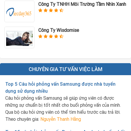
Công Ty TNHH Môi Trường Tầm Nhìn Xanh
Công Ty Wisdomise
CHUYÊN GIA TƯ VẤN VIỆC LÀM
Top 5 Câu hỏi phỏng vấn Samsung được nhà tuyển
dụng sử dụng nhiều
Câu hỏi phỏng vấn Samsung sẽ giúp ứng viên có được
những sự chuẩn bị tốt nhất cho buổi phỏng vấn của mình.
Qua bộ câu hỏi ứng viên có thể tìm hiểu trước câu trả lời.
Theo chuyên gia:
Nguyễn Thanh Hằng