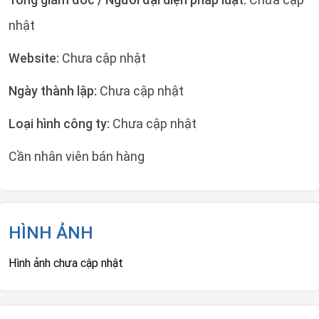
nhật
Website:
Chưa cập nhật
Ngày thành lập:
Chưa cập nhật
Loại hình công ty:
Chưa cập nhật
Cần nhân viên bán hàng
HÌNH ẢNH
Hình ảnh chưa cập nhật