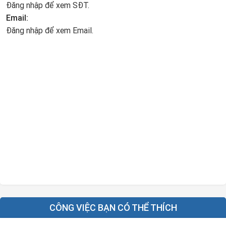
Đăng nhập để xem SĐT.
Email:
Đăng nhập để xem Email.
CÔNG VIỆC BẠN CÓ THỂ THÍCH