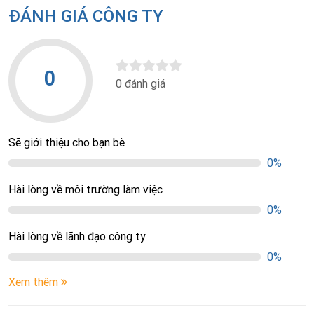
ĐÁNH GIÁ CÔNG TY
0
0 đánh giá
Sẽ giới thiệu cho bạn bè
0%
Hài lòng về môi trường làm việc
0%
Hài lòng về lãnh đạo công ty
0%
Xem thêm