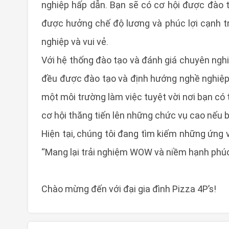
nghiệp hấp dẫn. Bạn sẽ có cơ hội được đào t
được hưởng chế độ lương và phúc lợi cạnh t
nghiệp và vui vẻ.
Với hệ thống đào tạo và đánh giá chuyên nghiệ
đều được đào tạo và định hướng nghề nghiệp
một môi trường làm việc tuyệt vời nơi bạn có
cơ hội thăng tiến lên những chức vụ cao nếu b
Hiện tại, chúng tôi đang tìm kiếm những ứng
“Mang lại trải nghiệm WOW và niềm hạnh phúc
Chào mừng đến với đại gia đình Pizza 4P’s!