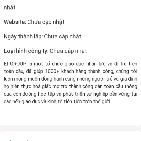
nhật
Website:
Chưa cập nhật
Ngày thành lập:
Chưa cập nhật
Loại hình công ty:
Chưa cập nhật
EI GROUP là một tổ chức giáo dục, nhân lực và di trú trên
toàn cầu, đã giúp 1000+ khách hàng thành công, chúng tôi
luôn mong muốn đồng hành cùng những người trẻ và gia đình
họ hiện thực hoá giấc mơ trở thành công dân toàn cầu thông
qua con đường học tập và phát triển sự nghiệp bền vừng tại
các nến giáo dục và kinh tế tiên tiến trên thế giới.