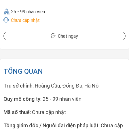
25 - 99 nhân viên
Chưa cập nhật
Chat ngay
TỔNG QUAN
Trụ sở chính:
Hoàng Cầu, Đống Đa, Hà Nội
Quy mô công ty:
25 - 99 nhân viên
Mã số thuế:
Chưa cập nhật
Tổng giám đốc / Người đại diện pháp luật:
Chưa cập