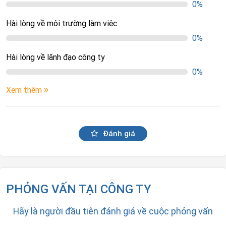
0%
Hài lòng về môi trường làm việc
0%
Hài lòng về lãnh đạo công ty
0%
Xem thêm
Đánh giá
PHỎNG VẤN TẠI CÔNG TY
Hãy là người đầu tiên đánh giá về cuộc phỏng vấn