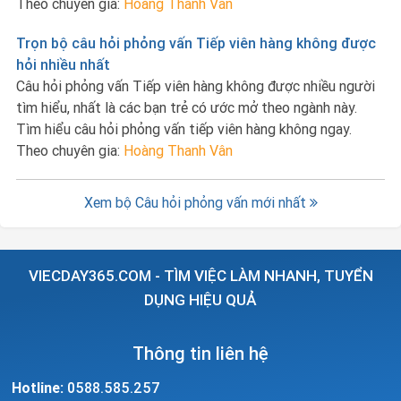
Theo chuyên gia:
Hoàng Thanh Vân
Trọn bộ câu hỏi phỏng vấn Tiếp viên hàng không được
hỏi nhiều nhất
Câu hỏi phỏng vấn Tiếp viên hàng không được nhiều người
tìm hiểu, nhất là các bạn trẻ có ước mở theo ngành này.
Tìm hiểu câu hỏi phỏng vấn tiếp viên hàng không ngay.
Theo chuyên gia:
Hoàng Thanh Vân
Xem bộ Câu hỏi phỏng vấn mới nhất
VIECDAY365.COM - TÌM VIỆC LÀM NHANH, TUYỂN
DỤNG HIỆU QUẢ
Thông tin liên hệ
Hotline:
0588.585.257