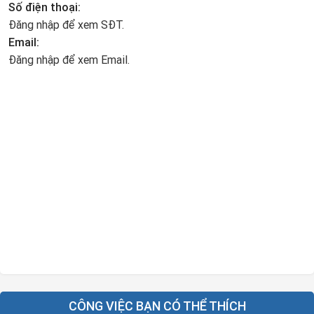
Số điện thoại:
Đăng nhập để xem SĐT.
Email:
Đăng nhập để xem Email.
CÔNG VIỆC BẠN CÓ THỂ THÍCH