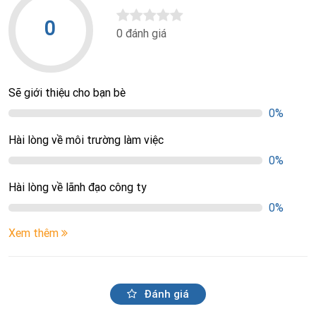
0
0 đánh giá
Sẽ giới thiệu cho bạn bè
0%
Hài lòng về môi trường làm việc
0%
Hài lòng về lãnh đạo công ty
0%
Xem thêm
Đánh giá