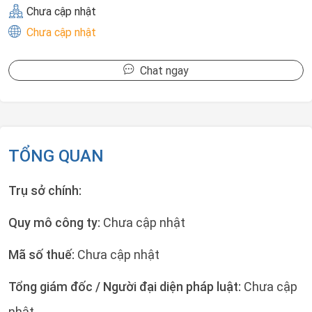
Chưa cập nhật
Chưa cập nhật
Chat ngay
TỔNG QUAN
Trụ sở chính:
Quy mô công ty:
Chưa cập nhật
Mã số thuế:
Chưa cập nhật
Tổng giám đốc / Người đại diện pháp luật:
Chưa cập
nhật