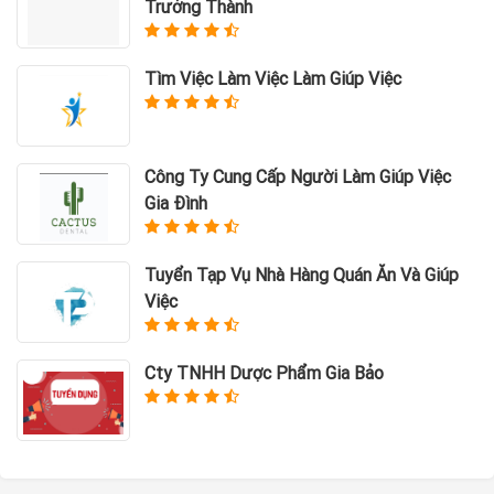
Trưởng Thành
Tìm Việc Làm Việc Làm Giúp Việc
Công Ty Cung Cấp Người Làm Giúp Việc
Gia Đình
Tuyển Tạp Vụ Nhà Hàng Quán Ăn Và Giúp
Việc
Cty TNHH Dược Phẩm Gia Bảo