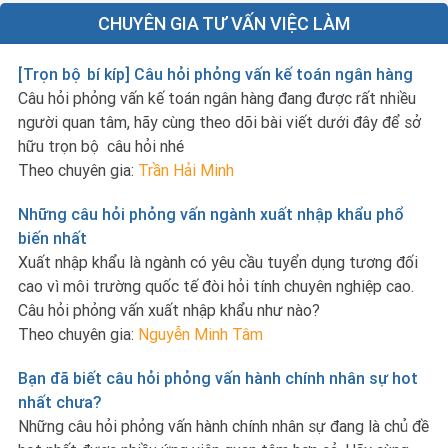
CHUYÊN GIA TƯ VẤN VIỆC LÀM
[Trọn bộ bí kíp] Câu hỏi phỏng vấn kế toán ngân hàng
Câu hỏi phỏng vấn kế toán ngân hàng đang được rất nhiều
người quan tâm, hãy cùng theo dõi bài viết dưới đây để sở
hữu trọn bộ câu hỏi nhé
Theo chuyên gia:
Trần Hải Minh
Những câu hỏi phỏng vấn ngành xuất nhập khẩu phổ
biến nhất
Xuất nhập khẩu là ngành có yêu cầu tuyển dụng tương đối
cao vì môi trường quốc tế đòi hỏi tính chuyên nghiệp cao.
Câu hỏi phỏng vấn xuất nhập khẩu như nào?
Theo chuyên gia:
Nguyễn Minh Tâm
Bạn đã biết câu hỏi phỏng vấn hành chính nhân sự hot
nhất chưa?
Những câu hỏi phỏng vấn hành chính nhân sự đang là chủ đề