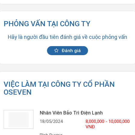
PHỎNG VẤN TẠI CÔNG TY
Hãy là người đầu tiên đánh giá về cuộc phỏng vấn
Đánh giá
VIỆC LÀM TẠI CÔNG TY CỔ PHẦN
OSEVEN
Nhân Viên Bảo Trì Điện Lạnh
18/05/2024
8,000,000 - 10,000,000
VNĐ