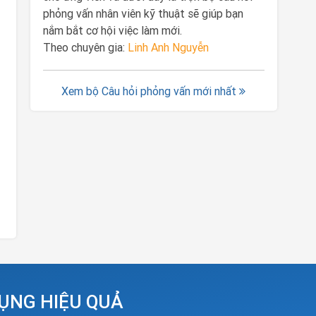
phỏng vấn nhân viên kỹ thuật sẽ giúp bạn
nắm bắt cơ hội việc làm mới.
Theo chuyên gia:
Linh Anh Nguyễn
Xem bộ Câu hỏi phỏng vấn mới nhất
DỤNG HIỆU QUẢ