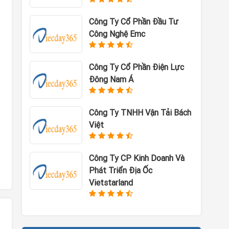
Công Ty Cổ Phần Đầu Tư
Công Nghệ Emc
Công Ty Cổ Phần Điện Lực
Đông Nam Á
Công Ty TNHH Vận Tải Bách
Việt
Công Ty CP Kinh Doanh Và
Phát Triển Địa Ốc
Vietstarland