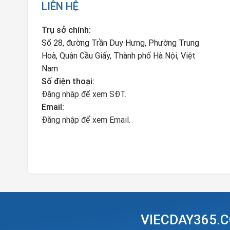
LIÊN HỆ
Trụ sở chính:
Số 28, đường Trần Duy Hưng, Phường Trung
Hoà, Quận Cầu Giấy, Thành phố Hà Nội, Việt
Nam
Số điện thoại:
Đăng nhập để xem SĐT.
Email:
Đăng nhập để xem Email.
VIECDAY365.C