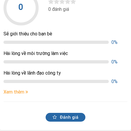
0
0 đánh giá
Sẽ giới thiệu cho bạn bè
0%
Hài lòng về môi trường làm việc
0%
Hài lòng về lãnh đạo công ty
0%
Xem thêm
Đánh giá