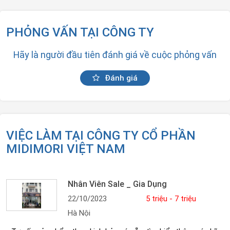
PHỎNG VẤN TẠI CÔNG TY
Hãy là người đầu tiên đánh giá về cuộc phỏng vấn
Đánh giá
VIỆC LÀM TẠI CÔNG TY CỔ PHẦN
MIDIMORI VIỆT NAM
Nhân Viên Sale _ Gia Dụng
22/10/2023
5 triệu - 7 triệu
Hà Nội