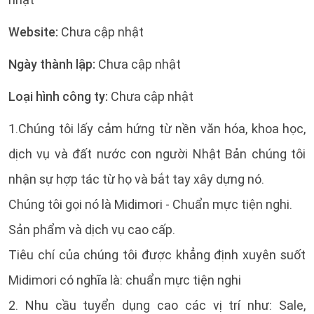
Website:
Chưa cập nhật
Ngày thành lập:
Chưa cập nhật
Loại hình công ty:
Chưa cập nhật
1.Chúng tôi lấy cảm hứng từ nền văn hóa, khoa học,
dịch vụ và đất nước con người Nhật Bản chúng tôi
nhận sự hợp tác từ họ và bắt tay xây dựng nó.
Chúng tôi gọi nó là Midimori - Chuẩn mực tiện nghi.
Sản phẩm và dịch vụ cao cấp.
Tiêu chí của chúng tôi được khẳng định xuyên suốt
Midimori có nghĩa là: chuẩn mực tiện nghi
2. Nhu cầu tuyển dụng cao các vị trí như: Sale,