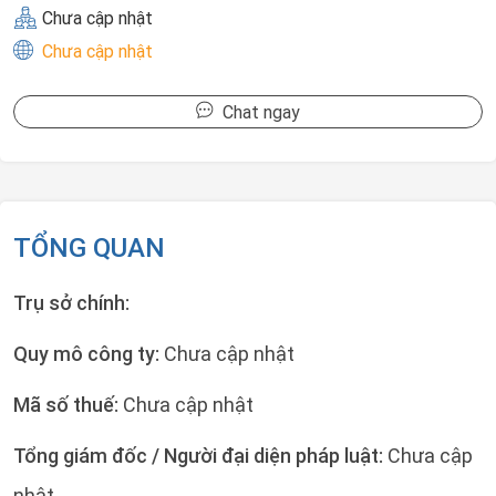
Chưa cập nhật
Chưa cập nhật
Chat ngay
TỔNG QUAN
Trụ sở chính:
Quy mô công ty:
Chưa cập nhật
Mã số thuế:
Chưa cập nhật
Tổng giám đốc / Người đại diện pháp luật:
Chưa cập
nhật