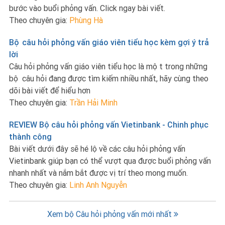
bước vào buổi phỏng vấn. Click ngay bài viết.
Theo chuyên gia:
Phùng Hà
Bộ câu hỏi phỏng vấn giáo viên tiểu học kèm gợi ý trả
lời
Câu hỏi phỏng vấn giáo viên tiểu học là một trong những
bộ câu hỏi đang được tìm kiếm nhiều nhất, hãy cùng theo
dõi bài viết để hiểu hơn
Theo chuyên gia:
Trần Hải Minh
REVIEW Bộ câu hỏi phỏng vấn Vietinbank - Chinh phục
thành công
Bài viết dưới đây sẽ hé lộ về các câu hỏi phỏng vấn
Vietinbank giúp bạn có thể vượt qua được buổi phỏng vấn
nhanh nhất và nắm bắt được vị trí theo mong muốn.
Theo chuyên gia:
Linh Anh Nguyễn
Xem bộ Câu hỏi phỏng vấn mới nhất