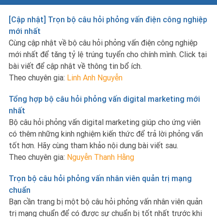
[Cập nhật] Trọn bộ câu hỏi phỏng vấn điện công nghiệp
mới nhất
Cùng cập nhật về bộ câu hỏi phỏng vấn điện công nghiệp
mới nhất để tăng tỷ lệ trúng tuyển cho chính mình. Click tại
bài viết để cập nhật về thông tin bổ ích.
Theo chuyên gia:
Linh Anh Nguyễn
Tổng hợp bộ câu hỏi phỏng vấn digital marketing mới
nhất
Bộ câu hỏi phỏng vấn digital marketing giúp cho ứng viên
có thêm những kinh nghiệm kiến thức để trả lời phỏng vấn
tốt hơn. Hãy cùng tham khảo nội dung bài viết sau.
Theo chuyên gia:
Nguyễn Thanh Hằng
Trọn bộ câu hỏi phỏng vấn nhân viên quản trị mạng
chuẩn
Bạn cần trang bị một bộ câu hỏi phỏng vấn nhân viên quản
trị mạng chuẩn để có được sự chuẩn bị tốt nhất trước khi