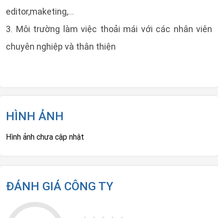
editor,maketing,...
3. Môi trường làm việc thoải mái với các nhân viên
chuyên nghiệp và thân thiện
HÌNH ẢNH
Hình ảnh chưa cập nhật
ĐÁNH GIÁ CÔNG TY