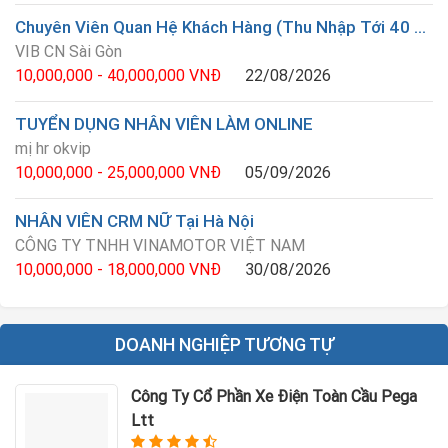
Chuyên Viên Quan Hệ Khách Hàng (Thu Nhập Tới 40 Triệu)
VIB CN Sài Gòn
10,000,000 - 40,000,000 VNĐ
22/08/2026
TUYỂN DỤNG NHÂN VIÊN LÀM ONLINE
mị hr okvip
10,000,000 - 25,000,000 VNĐ
05/09/2026
NHÂN VIÊN CRM NỮ Tại Hà Nội
CÔNG TY TNHH VINAMOTOR VIỆT NAM
10,000,000 - 18,000,000 VNĐ
30/08/2026
DOANH NGHIỆP TƯƠNG TỰ
Công Ty Cổ Phần Xe Điện Toàn Cầu Pega
Ltt