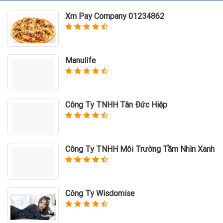
Xm Pay Company 01234862
Manulife
Công Ty TNHH Tân Đức Hiệp
Công Ty TNHH Môi Trường Tầm Nhìn Xanh
Công Ty Wisdomise