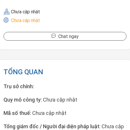
Chưa cập nhật
Chưa cập nhật
Chat ngay
TỔNG QUAN
Trụ sở chính:
Quy mô công ty:
Chưa cập nhật
Mã số thuế:
Chưa cập nhật
Tổng giám đốc / Người đại diện pháp luật:
Chưa cập