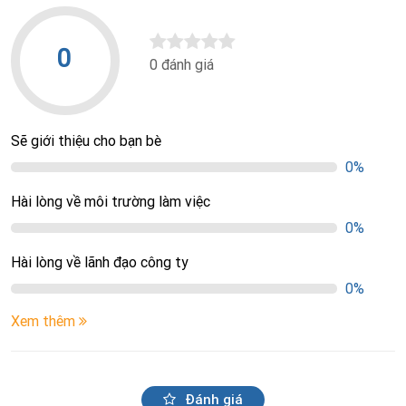
0
0 đánh giá
Sẽ giới thiệu cho bạn bè
0%
Hài lòng về môi trường làm việc
0%
Hài lòng về lãnh đạo công ty
0%
Xem thêm
Đánh giá