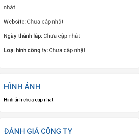
nhật
Website:
Chưa cập nhật
Ngày thành lập:
Chưa cập nhật
Loại hình công ty:
Chưa cập nhật
HÌNH ẢNH
Hình ảnh chưa cập nhật
ĐÁNH GIÁ CÔNG TY