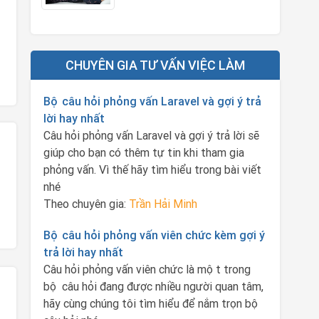
CHUYÊN GIA TƯ VẤN VIỆC LÀM
Bộ câu hỏi phỏng vấn Laravel và gợi ý trả
lời hay nhất
Câu hỏi phỏng vấn Laravel và gợi ý trả lời sẽ
giúp cho bạn có thêm tự tin khi tham gia
phỏng vấn. Vì thế hãy tìm hiểu trong bài viết
nhé
Theo chuyên gia:
Trần Hải Minh
Bộ câu hỏi phỏng vấn viên chức kèm gợi ý
trả lời hay nhất
Câu hỏi phỏng vấn viên chức là một trong
bộ câu hỏi đang được nhiều người quan tâm,
hãy cùng chúng tôi tìm hiểu để nắm trọn bộ