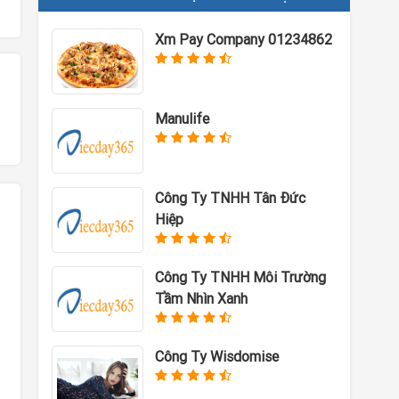
Xm Pay Company 01234862
Manulife
Công Ty TNHH Tân Đức
Hiệp
Công Ty TNHH Môi Trường
Tầm Nhìn Xanh
Công Ty Wisdomise