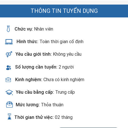
THÔNG TIN TUYỂN DỤNG
Chức vụ:
Nhân viên
Hình thức:
Toàn thời gian cố định
Yêu cầu giới tính:
Không yêu cầu
Số lượng cần tuyển:
2 người
Kinh nghiệm:
Chưa có kinh nghiệm
Yêu cầu bằng cấp:
Trung cấp
Mức lương:
Thỏa thuận
Thời gian thử việc:
02 tháng