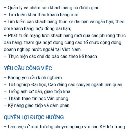
– Quản lý và chăm sóc khách hàng cũ được giao.
– Tìm kiếm khai thác khách hàng mới:
+Tìm kiếm các khách hàng thuê xe dài hạn và ngắn hạn; theo
dõi khách hàng, hợp đồng dài hạn;
+ Phát triển mạng lưới khách hàng mới qua các phương thức
bán hàng, tham gia hoạt động cùng các tổ chức cộng đồng
doanh nghiệp nước ngoài tại Việt Nam;
– Thực hiện các chế độ báo cáo theo kế hoạch
YÊU CẦU CÔNG VIỆC
– Không yêu cầu kinh nghiệm.
– Tốt nghiệp Đại học, Cao đẳng các chuyên ngành liên quan.
– Tiếng anh cơ bản, giao tiếp khá
– Thành thạo tin học Văn phòng.
– Kỹ năng giao tiếp và đàm phán.
QUYỀN LỢI ĐƯỢC HƯỞNG
– Làm việc ở môi trường chuyên nghiệp với các KH lớn trong