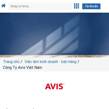
Tài khoản
Trang chủ
Việc làm kinh doanh - bán hàng
Công Ty Avis Việt Nam