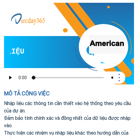
 LIỆU
MÔ TẢ CÔNG VIỆC
Nhập liệu các thông tin cần thiết vào hệ thống theo yêu cầu
của dự án.
Đảm bảo tính chính xác và đồng nhất của dữ liệu được nhập
vào.
Thực hiện các nhiệm vụ nhập liệu khác theo hướng dẫn của