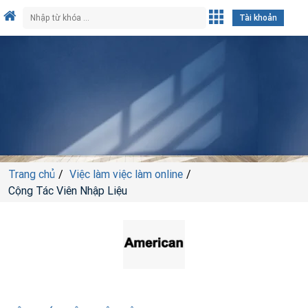
Tài khoản
Trang chủ
Việc làm việc làm online
Cộng Tác Viên Nhập Liệu