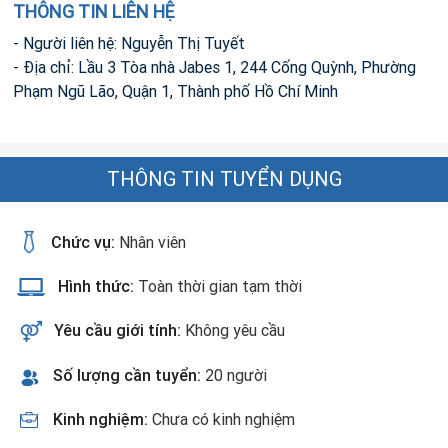
THÔNG TIN LIÊN HỆ
- Người liên hệ: Nguyễn Thị Tuyết
- Địa chỉ: Lầu 3 Tòa nhà Jabes 1, 244 Cống Quỳnh, Phường
Phạm Ngũ Lão, Quận 1, Thành phố Hồ Chí Minh
THÔNG TIN TUYỂN DỤNG
Chức vụ:
Nhân viên
Hình thức:
Toàn thời gian tạm thời
Yêu cầu giới tính:
Không yêu cầu
Số lượng cần tuyển:
20 người
Kinh nghiệm:
Chưa có kinh nghiệm