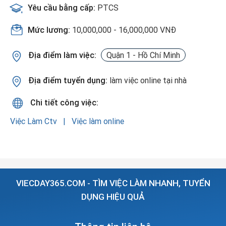
Yêu cầu bằng cấp:
PTCS
Mức lương:
10,000,000 - 16,000,000 VNĐ
Địa điểm làm việc:
Quận 1 - Hồ Chí Minh
Địa điểm tuyển dụng:
làm việc online tại nhà
Chi tiết công việc:
Việc Làm Ctv
Việc làm online
VIECDAY365.COM - TÌM VIỆC LÀM NHANH, TUYỂN
DỤNG HIỆU QUẢ