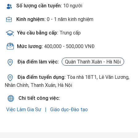
Số lượng cần tuyển:
10 người
Kinh nghiệm:
0 - 1 năm kinh nghiệm
Yêu cầu bằng cấp:
Trung cấp
Mức lương:
400,000 - 500,000 VNĐ
Địa điểm làm việc:
Quận Thanh Xuân - Hà Nội
Địa điểm tuyển dụng:
Tòa nhà 18T1, Lê Văn Lương,
Nhân Chính, Thanh Xuân, Hà Nội
Chi tiết công việc:
Việc Làm Gia Sư
Giáo dục-Đào tạo