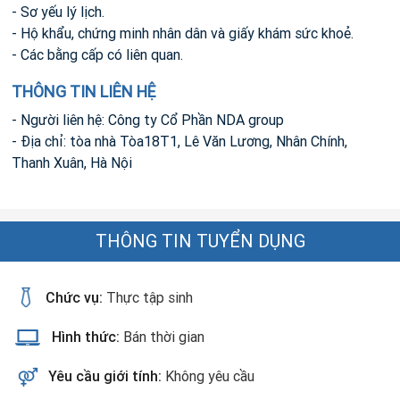
- Sơ yếu lý lịch.
- Hộ khẩu, chứng minh nhân dân và giấy khám sức khoẻ.
- Các bằng cấp có liên quan.
THÔNG TIN LIÊN HỆ
- Người liên hệ: Công ty Cổ Phần NDA group
- Địa chỉ: tòa nhà Tòa18T1, Lê Văn Lương, Nhân Chính,
Thanh Xuân, Hà Nội
THÔNG TIN TUYỂN DỤNG
Chức vụ:
Thực tập sinh
Hình thức:
Bán thời gian
Yêu cầu giới tính:
Không yêu cầu