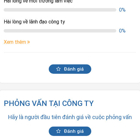
Hài lòng về môi trường làm việc
0%
Hài lòng về lãnh đạo công ty
0%
Xem thêm
Đánh giá
PHỎNG VẤN TẠI CÔNG TY
Hãy là người đầu tiên đánh giá về cuộc phỏng vấn
Đánh giá