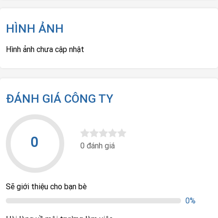
HÌNH ẢNH
Hình ảnh chưa cập nhật
ĐÁNH GIÁ CÔNG TY
0
0 đánh giá
Sẽ giới thiệu cho bạn bè
0%