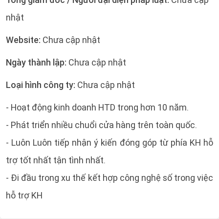
nhật
Website:
Chưa cập nhật
Ngày thành lập:
Chưa cập nhật
Loại hình công ty:
Chưa cập nhật
- Hoạt động kinh doanh HTD trong hơn 10 năm.
- Phát triển nhiều chuổi cửa hàng trên toàn quốc.
- Luôn Luôn tiếp nhận ý kiến đóng góp từ phía KH hỗ
trợ tốt nhất tận tình nhất.
- Đi đầu trong xu thế kết hợp công nghệ số trong việc
hỗ trợ KH