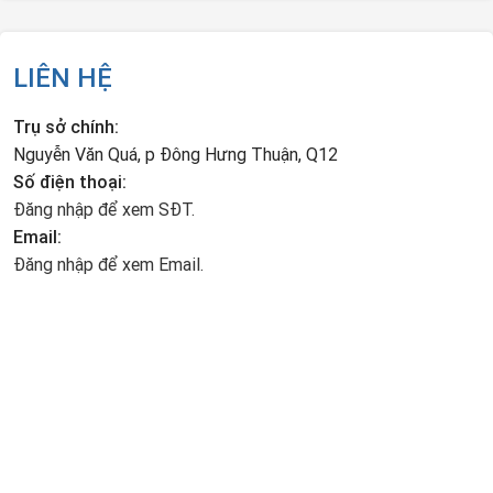
LIÊN HỆ
Trụ sở chính:
Nguyễn Văn Quá, p Đông Hưng Thuận, Q12
Số điện thoại:
Đăng nhập để xem SĐT.
Email:
Đăng nhập để xem Email.