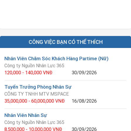
CÔNG VIỆC BẠN CÓ THỂ THÍCH
Nhân Viên Chăm Sóc Khách Hàng Partime (Nữ)
Công ty Nguồn Nhân Lực 365
120,000 - 140,000 VNĐ
30/09/2026
Tuyển Trưởng Phòng Nhân Sự
CÔNG TY TNHH MTV MSPACE
35,000,000 - 60,000,000 VNĐ
16/08/2026
Nhân Viên Nhân Sự
Công ty Nguồn Nhân Lực 365
8,500,000 - 10,000,000 VNĐ
30/09/2026