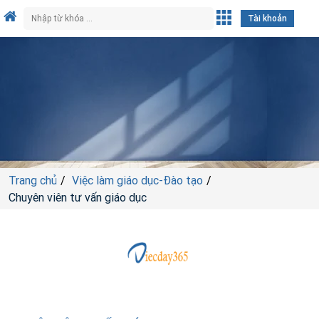
Tài khoản
Trang chủ
Việc làm giáo dục-Đào tạo
Chuyên viên tư vấn giáo dục