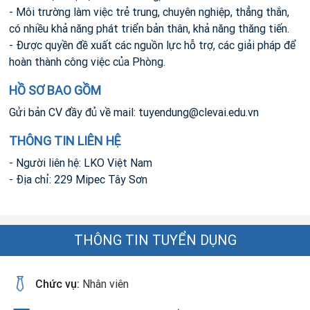
- Môi trường làm việc trẻ trung, chuyên nghiệp, thẳng thắn,
có nhiều khả năng phát triển bản thân, khả năng thăng tiến.
- Được quyền đề xuất các nguồn lực hỗ trợ, các giải pháp để
hoàn thành công việc của Phòng.
HỒ SƠ BAO GỒM
Gửi bản CV đầy đủ về mail:
tuyendung@clevai.edu.vn
THÔNG TIN LIÊN HỆ
- Người liên hệ: LKO Việt Nam
- Địa chỉ: 229 Mipec Tây Sơn
THÔNG TIN TUYỂN DỤNG
Chức vụ:
Nhân viên