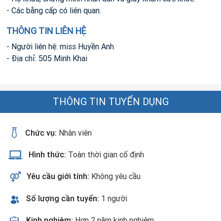
- Các bằng cấp có liên quan.
THÔNG TIN LIÊN HỆ
- Người liên hệ: miss Huyền Anh
- Địa chỉ: 505 Minh Khai
THÔNG TIN TUYỂN DỤNG
Chức vụ:
Nhân viên
Hình thức:
Toàn thời gian cố định
Yêu cầu giới tính:
Không yêu cầu
Số lượng cần tuyển:
1 người
Kinh nghiệm:
Hơn 2 năm kinh nghiệm