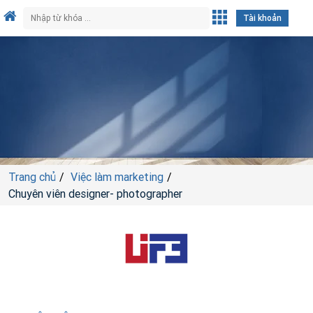
Tài khoản
Trang chủ
Việc làm marketing
Chuyên viên designer- photographer