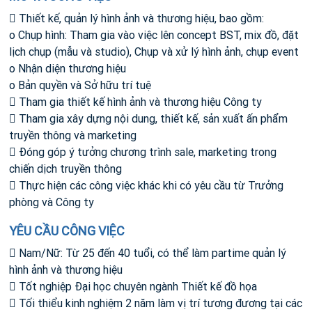
 Thiết kế, quản lý hình ảnh và thương hiệu, bao gồm:
o Chụp hình: Tham gia vào việc lên concept BST, mix đồ, đặt
lịch chụp (mẫu và studio), Chụp và xử lý hình ảnh, chụp event
o Nhận diện thương hiệu
o Bản quyền và Sở hữu trí tuệ
 Tham gia thiết kế hình ảnh và thương hiệu Công ty
 Tham gia xây dựng nội dung, thiết kế, sản xuất ấn phẩm
truyền thông và marketing
 Đóng góp ý tưởng chương trình sale, marketing trong
chiến dịch truyền thông
 Thực hiện các công việc khác khi có yêu cầu từ Trưởng
phòng và Công ty
YÊU CẦU CÔNG VIỆC
 Nam/Nữ: Từ 25 đến 40 tuổi, có thể làm partime quản lý
hình ảnh và thương hiệu
 Tốt nghiệp Đại học chuyên ngành Thiết kế đồ họa
 Tối thiểu kinh nghiệm 2 năm làm vị trí tương đương tại các