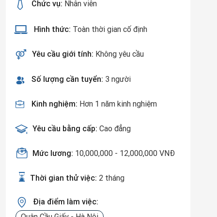
Chức vụ:
Nhân viên
Hình thức:
Toàn thời gian cố định
Yêu cầu giới tính:
Không yêu cầu
Số lượng cần tuyển:
3 người
Kinh nghiệm:
Hơn 1 năm kinh nghiệm
Yêu cầu bằng cấp:
Cao đẳng
Mức lương:
10,000,000 - 12,000,000 VNĐ
Thời gian thử việc:
2 tháng
Địa điểm làm việc:
Quận Cầu Giấy - Hà Nội