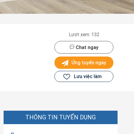
Lượt xem: 132
Chat ngay
Ứng tuyển ngay
Lưu việc làm
THÔNG TIN TUYỂN DỤNG