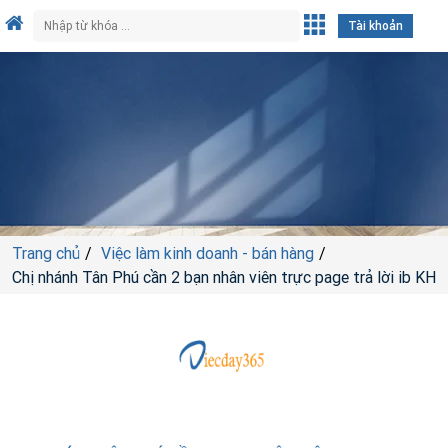
Tài khoản
Trang chủ
Việc làm kinh doanh - bán hàng
Chị nhánh Tân Phú cần 2 bạn nhân viên trực page trả lời ib KH