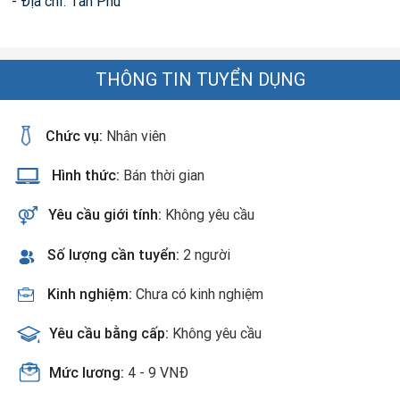
- Địa chỉ: Tân Phú
THÔNG TIN TUYỂN DỤNG
Chức vụ:
Nhân viên
Hình thức:
Bán thời gian
Yêu cầu giới tính:
Không yêu cầu
Số lượng cần tuyển:
2 người
Kinh nghiệm:
Chưa có kinh nghiệm
Yêu cầu bằng cấp:
Không yêu cầu
Mức lương:
4 - 9 VNĐ