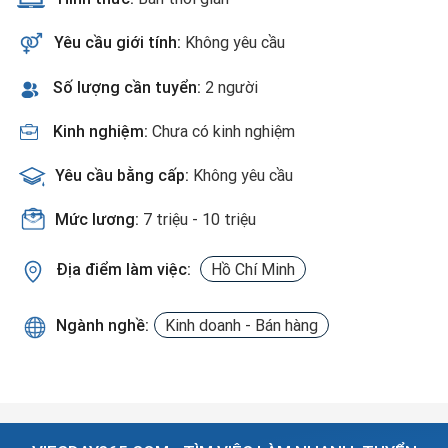
Yêu cầu giới tính:
Không yêu cầu
Số lượng cần tuyển:
2 người
Kinh nghiệm:
Chưa có kinh nghiệm
Yêu cầu bằng cấp:
Không yêu cầu
Mức lương:
7 triệu - 10 triệu
Địa điểm làm việc:
Hồ Chí Minh
Ngành nghề:
Kinh doanh - Bán hàng