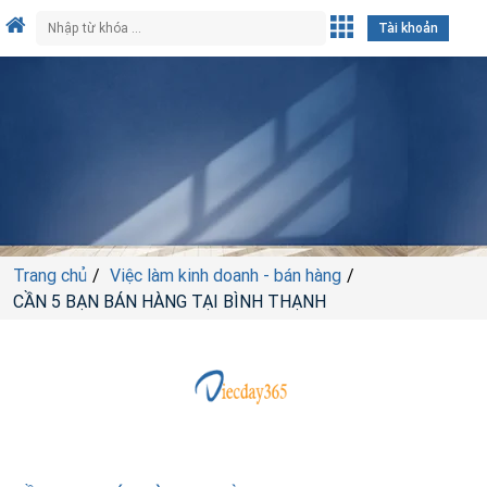
Tài khoản
Trang chủ
Việc làm kinh doanh - bán hàng
CẦN 5 BẠN BÁN HÀNG TẠI BÌNH THẠNH