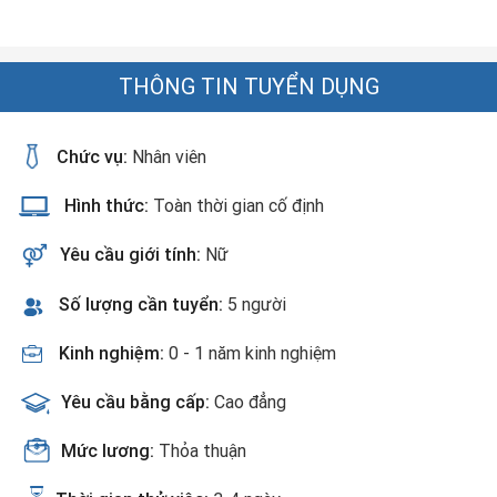
THÔNG TIN TUYỂN DỤNG
Chức vụ:
Nhân viên
Hình thức:
Toàn thời gian cố định
Yêu cầu giới tính:
Nữ
Số lượng cần tuyển:
5 người
Kinh nghiệm:
0 - 1 năm kinh nghiệm
Yêu cầu bằng cấp:
Cao đẳng
Mức lương:
Thỏa thuận