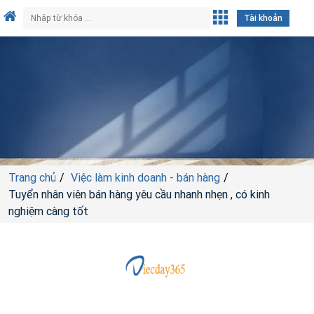
Tài khoản
Trang chủ
Việc làm kinh doanh - bán hàng
Tuyển nhân viên bán hàng yêu cầu nhanh nhẹn , có kinh
nghiệm càng tốt