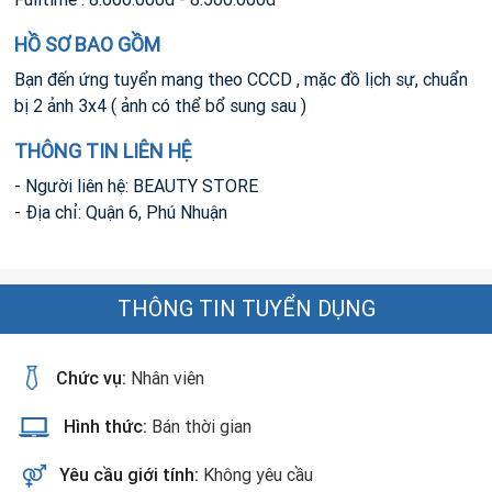
HỒ SƠ BAO GỒM
Bạn đến ứng tuyển mang theo CCCD , mặc đồ lịch sự, chuẩn
bị 2 ảnh 3x4 ( ảnh có thể bổ sung sau )
THÔNG TIN LIÊN HỆ
- Người liên hệ: BEAUTY STORE
- Địa chỉ: Quận 6, Phú Nhuận
THÔNG TIN TUYỂN DỤNG
Chức vụ:
Nhân viên
Hình thức:
Bán thời gian
Yêu cầu giới tính:
Không yêu cầu