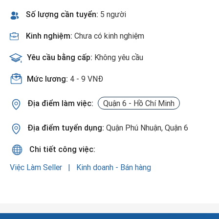
Số lượng cần tuyển:
5 người
Kinh nghiệm:
Chưa có kinh nghiệm
Yêu cầu bằng cấp:
Không yêu cầu
Mức lương:
4 - 9 VNĐ
Địa điểm làm việc:
Quận 6 - Hồ Chí Minh
Địa điểm tuyển dụng:
Quận Phú Nhuận, Quận 6
Chi tiết công việc:
Việc Làm Seller
Kinh doanh - Bán hàng