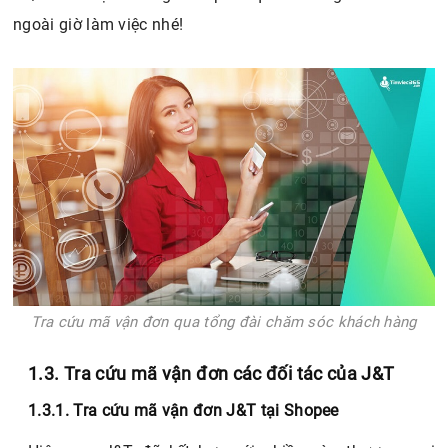
ngoài giờ làm việc nhé!
Tra cứu mã vận đơn qua tổng đài chăm sóc khách hàng
1.3. Tra cứu mã vận đơn các đối tác của J&T
1.3.1. Tra cứu mã vận đơn J&T tại Shopee