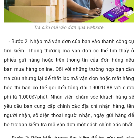
Tra cứu mã vận đơn qua website
- Bước 2: Nhập mã vận đơn của bạn vào thanh công cụ
tìm kiếm. Thông thường mã vận đơn có thể tìm thấy ở
phiếu gửi hàng hoặc trên thông tin của đơn hàng nếu
bạn mua hàng online. Đối với những trường hợp bạn cần
tra cứu nhưng lại để thất lạc mã vận đơn hoặc mất hàng
hóa thì bạn có thể gọi đến tổng đài 19001088 với cước
phí là 1.000đ/phút. Nhân viên chăm sóc khách hàng sẽ
yêu cầu bạn cung cấp chính xác địa chỉ nhận hàng, tên
người nhận, số điện thoại người nhận, ngày gửi hàng để
hỗ trợ bạn kiểm tra mã vận đơn một cách chính xác nhất.