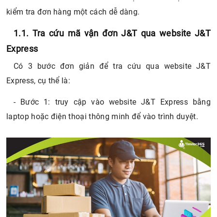
kiểm tra đơn hàng một cách dễ dàng.
1.1. Tra cứu mã vận đơn J&T qua website J&T
Express
Có 3 bước đơn giản để tra cứu qua website J&T
Express, cụ thể là:
- Bước 1: truy cập vào website J&T Express bằng
laptop hoặc điện thoại thông minh để vào trình duyệt.