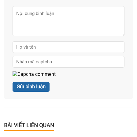
BÀI VIẾT LIÊN QUAN