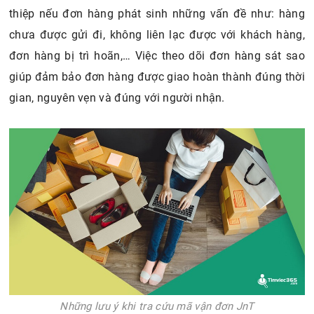
thiệp nếu đơn hàng phát sinh những vấn đề như: hàng
chưa được gửi đi, không liên lạc được với khách hàng,
đơn hàng bị trì hoãn,… Việc theo dõi đơn hàng sát sao
giúp đảm bảo đơn hàng được giao hoàn thành đúng thời
gian, nguyên vẹn và đúng với người nhận.
Những lưu ý khi tra cứu mã vận đơn JnT