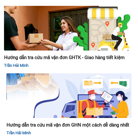
Hướng dẫn tra cứu mã vận đơn GHTK - Giao hàng tiết kiệm
Trần Hải Minh
Hướng dẫn tra cứu mã vận đơn GHN một cách dễ dàng nhất
Trần Hải Minh