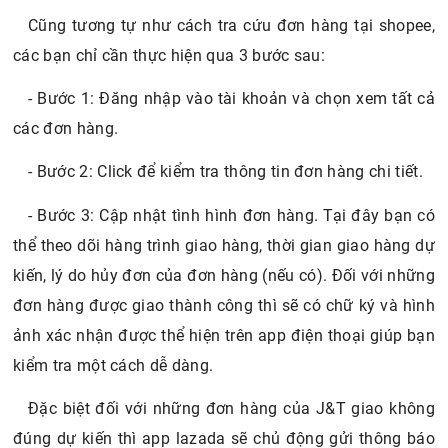
Cũng tương tự như cách tra cứu đơn hàng tại shopee,
các bạn chỉ cần thực hiện qua 3 bước sau:
- Bước 1: Đăng nhập vào tài khoản và chọn xem tất cả
các đơn hàng.
- Bước 2: Click để kiểm tra thông tin đơn hàng chi tiết.
- Bước 3: Cập nhật tình hình đơn hàng. Tại đây bạn có
thể theo dõi hàng trình giao hàng, thời gian giao hàng dự
kiến, lý do hủy đơn của đơn hàng (nếu có). Đối với những
đơn hàng được giao thành công thì sẽ có chữ ký và hình
ảnh xác nhận được thể hiện trên app điện thoại giúp bạn
kiểm tra một cách dễ dàng.
Đặc biệt đối với những đơn hàng của J&T giao không
đúng dự kiến thì app lazada sẽ chủ động gửi thông báo