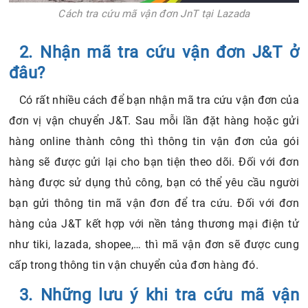
Cách tra cứu mã vận đơn JnT tại Lazada
2. Nhận mã tra cứu vận đơn J&T ở
đâu?
Có rất nhiều cách để bạn nhận mã tra cứu vận đơn của
đơn vị vận chuyển J&T. Sau mỗi lần đặt hàng hoặc gửi
hàng online thành công thì thông tin vận đơn của gói
hàng sẽ được gửi lại cho bạn tiện theo dõi. Đối với đơn
hàng được sử dụng thủ công, bạn có thể yêu cầu người
bạn gửi thông tin mã vận đơn để tra cứu. Đối với đơn
hàng của J&T kết hợp với nền tảng thương mại điện tử
như tiki, lazada, shopee,… thì mã vận đơn sẽ được cung
cấp trong thông tin vận chuyển của đơn hàng đó.
3. Những lưu ý khi tra cứu mã vận