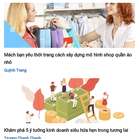
Mách bạn yêu thời trang cách xây dựng mô hình shop quần áo
nhỏ
Quỳnh Trang
Khám phá 5 ý tưởng kinh doanh siêu hứa hẹn trong tương lai
Trương Thanh Thanh