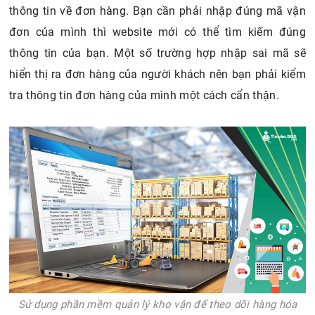
thông tin về đơn hàng. Bạn cần phải nhập đúng mã vận
đơn của mình thì website mới có thể tìm kiếm đúng
thông tin của bạn. Một số trường hợp nhập sai mã sẽ
hiển thị ra đơn hàng của người khách nên bạn phải kiểm
tra thông tin đơn hàng của mình một cách cẩn thận.
Sử dụng phần mềm quản lý kho vận để theo dõi hàng hóa