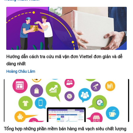
Hướng dẫn cách tra cứu mã vận đơn Viettel đơn giản và dễ
dàng nhất
Hoàng Châu Lâm
Tổng hợp những phần mềm bán hàng mã vạch siêu chất lượng