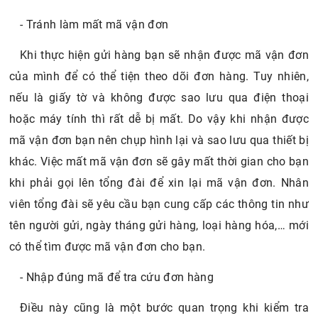
- Tránh làm mất mã vận đơn
Khi thực hiện gửi hàng bạn sẽ nhận được mã vận đơn
của mình để có thể tiện theo dõi đơn hàng. Tuy nhiên,
nếu là giấy tờ và không được sao lưu qua điện thoại
hoặc máy tính thì rất dễ bị mất. Do vậy khi nhận được
mã vận đơn bạn nên chụp hình lại và sao lưu qua thiết bị
khác. Việc mất mã vận đơn sẽ gây mất thời gian cho bạn
khi phải gọi lên tổng đài để xin lại mã vận đơn. Nhân
viên tổng đài sẽ yêu cầu bạn cung cấp các thông tin như
tên người gửi, ngày tháng gửi hàng, loại hàng hóa,… mới
có thể tìm được mã vận đơn cho bạn.
- Nhập đúng mã để tra cứu đơn hàng
Điều này cũng là một bước quan trọng khi kiểm tra