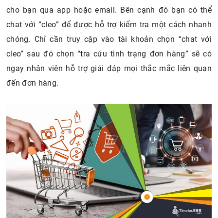
cho bạn qua app hoặc email. Bên cạnh đó bạn có thể
chat với “cleo” để được hỗ trợ kiểm tra một cách nhanh
chóng. Chỉ cần truy cập vào tài khoản chọn “chat với
cleo” sau đó chọn “tra cứu tình trạng đơn hàng” sẽ có
ngay nhân viên hỗ trợ giải đáp mọi thắc mắc liên quan
đến đơn hàng.