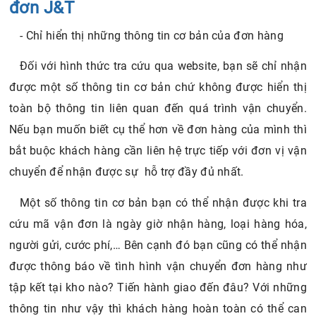
đơn J&T
- Chỉ hiển thị những thông tin cơ bản của đơn hàng
Đối với hình thức tra cứu qua website, bạn sẽ chỉ nhận
được một số thông tin cơ bản chứ không được hiển thị
toàn bộ thông tin liên quan đến quá trình vận chuyển.
Nếu bạn muốn biết cụ thể hơn về đơn hàng của mình thì
bắt buộc khách hàng cần liên hệ trực tiếp với đơn vị vận
chuyển để nhận được sự hỗ trợ đầy đủ nhất.
Một số thông tin cơ bản bạn có thể nhận được khi tra
cứu mã vận đơn là ngày giờ nhận hàng, loại hàng hóa,
người gửi, cước phí,… Bên cạnh đó bạn cũng có thể nhận
được thông báo về tình hình vận chuyển đơn hàng như
tập kết tại kho nào? Tiến hành giao đến đâu? Với những
thông tin như vậy thì khách hàng hoàn toàn có thể can