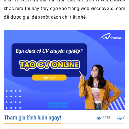
khác nữa thì hãy truy cập vào trang web viecday365.com
để được giải đáp một cách chi tiết nhé!
Tham gia bình luận ngay!
2275
0