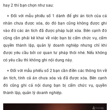
hay 2 thì bạn chọn như sau:
+ Đối với mẫu phiếu số 1 dành để ghi án tích của cá
nhân chưa được xóa, do đó bạn cũng không được ghi
vào đó các án tích đã được pháp luật xóa. Bên cạnh đó
cũng cần phải kê khai về việc bạn bị cấm chức vụ, cấm
quyền thành lập, quản lý doanh nghiệp nhưng chỉ khi
được yêu cầu bởi cơ quan tư pháp thôi nhé. Nếu không
có yêu cầu thì không ghi nội dung này.
+ Đối với mẫu phiếu số 2 bạn cần điền các thông tin về
án tích, tính cả án chưa xóa và đã được xóa. Bên cạnh
đó cũng ghi cả nội dung bạn bị cấm chức vụ, quyền
thành lập, quản lý doanh nghiệp.