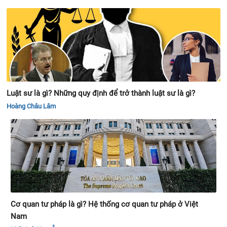
Luật sư là gì? Những quy định để trở thành luật sư là gì?
Hoàng Châu Lâm
Cơ quan tư pháp là gì? Hệ thống cơ quan tư pháp ở Việt
Nam