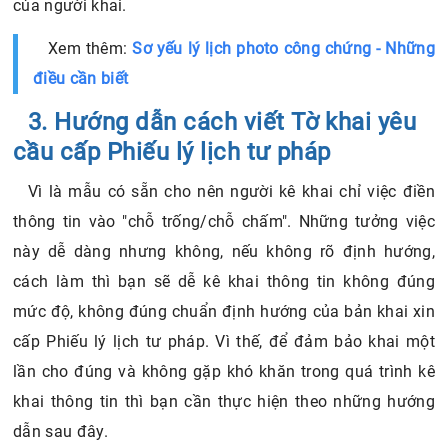
của người khai.
Xem thêm:
Sơ yếu lý lịch photo công chứng - Những
điều cần biết
3. Hướng dẫn cách viết Tờ khai yêu
cầu cấp Phiếu lý lịch tư pháp
Vì là mẫu có sẵn cho nên người kê khai chỉ việc điền
thông tin vào "chỗ trống/chỗ chấm". Những tưởng việc
này dễ dàng nhưng không, nếu không rõ định hướng,
cách làm thì bạn sẽ dễ kê khai thông tin không đúng
mức độ, không đúng chuẩn định hướng của bản khai xin
cấp Phiếu lý lịch tư pháp. Vì thế, để đảm bảo khai một
lần cho đúng và không gặp khó khăn trong quá trình kê
khai thông tin thì bạn cần thực hiện theo những hướng
dẫn sau đây.