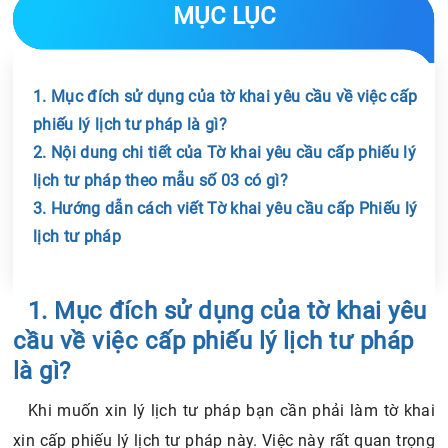
MỤC LỤC
1. Mục đích sử dụng của tờ khai yêu cầu về việc cấp
phiếu lý lịch tư pháp là gì?
2. Nội dung chi tiết của Tờ khai yêu cầu cấp phiếu lý
lịch tư pháp theo mẫu số 03 có gì?
3. Hướng dẫn cách viết Tờ khai yêu cầu cấp Phiếu lý
lịch tư pháp
Chia sẻ tin với bạn bè
1. Mục đích sử dụng của tờ khai yêu
cầu về việc cấp phiếu lý lịch tư pháp
là gì?
Khi muốn xin lý lịch tư pháp bạn cần phải làm tờ khai
xin cấp phiếu lý lịch tư pháp này. Việc này rất quan trọng