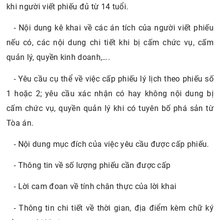
khi người viết phiếu đủ từ 14 tuổi.
- Nội dung kê khai về các án tích của người viết phiếu
nếu có, các nội dung chi tiết khi bị cấm chức vụ, cấm
quản lý, quyền kinh doanh,….
- Yêu cầu cụ thể về việc cấp phiếu lý lịch theo phiếu số
1 hoặc 2; yêu cầu xác nhận có hay không nội dung bị
cấm chức vụ, quyền quản lý khi có tuyên bố phá sản từ
Tòa án.
- Nội dung mục đích của việc yêu cầu được cấp phiếu.
- Thông tin về số lượng phiếu cần được cấp
- Lời cam đoan về tính chân thực của lời khai
- Thông tin chi tiết về thời gian, địa điểm kèm chữ ký