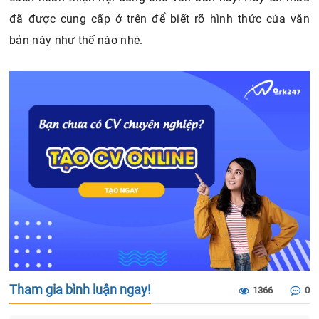
đã được cung cấp ở trên để biết rõ hình thức của văn
bản này như thế nào nhé.
Tham gia bình luận ngay!
1366
0