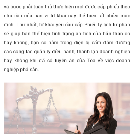
và buộc phải tuân thủ thực hiện mới được cấp phiếu theo
nhu cầu của bạn vì tờ khai này thể hiện rất nhiều mục
đích. Thứ nhất, tờ khai yêu cầu cấp Phiếu lý lịch tư pháp
sẽ giúp bạn thể hiện tình trạng án tích của bản thân có
hay không, bạn có nằm trong diện bị cấm đảm đương
các công tác quản lý điều hành, thành lập doanh nghiệp
hay không khi đã có tuyên án của Tòa về việc doanh
nghiệp phá sản.