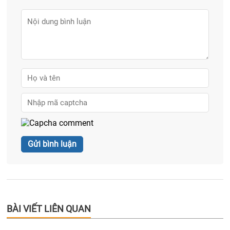
BÀI VIẾT LIÊN QUAN