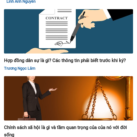
Linh Anh Nguyễn
Hợp đồng dân sự là gì? Các thông tin phải biết trước khi ký?
Trương Ngọc Lâm
Chính sách xã hội là gì và tầm quan trọng của của nó với đời
sống