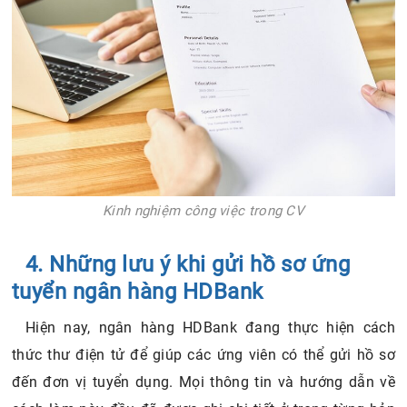
Kinh nghiệm công việc trong CV
4. Những lưu ý khi gửi hồ sơ ứng
tuyển ngân hàng HDBank
Hiện nay, ngân hàng HDBank đang thực hiện cách
thức thư điện tử để giúp các ứng viên có thể gửi hồ sơ
đến đơn vị tuyển dụng. Mọi thông tin và hướng dẫn về