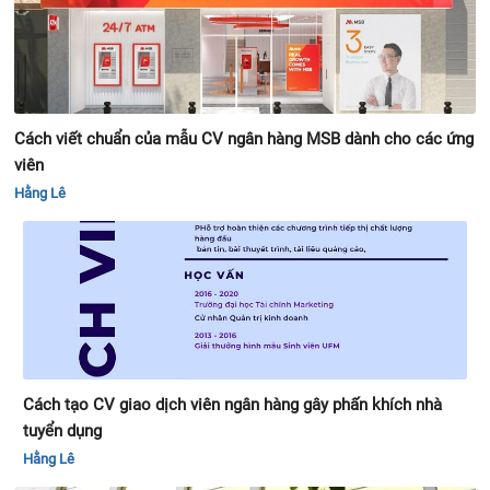
Cách viết chuẩn của mẫu CV ngân hàng MSB dành cho các ứng
viên
Hằng Lê
Cách tạo CV giao dịch viên ngân hàng gây phấn khích nhà
tuyển dụng
Hằng Lê