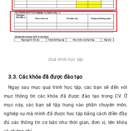
Quá trình học tập
3.3. Các khóa đã được đào tạo
Ngay sau mục quá trình học tập, các bạn sẽ đến với
mục thông tin các khóa đã được đào tạo trong CV. Ở
mục này, các bạn sẽ tập trung vào phần chuyên môn,
nghiệp vụ mà mình đã được học tập bằng cách điền đầy
đủ các thông tin cơ bản như thời gian, đơn vị, tên khóa