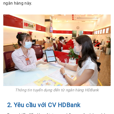
ngân hàng này.
Thông tin tuyển dụng đến từ ngân hàng HDBank
2. Yêu cầu với CV HDBank