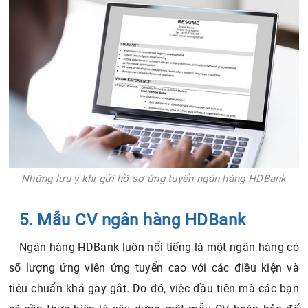
Những lưu ý khi gửi hồ sơ ứng tuyển ngân hàng HDBank
5. Mẫu CV ngân hàng HDBank
Ngân hàng HDBank luôn nổi tiếng là một ngân hàng có
số lượng ứng viên ứng tuyển cao với các điều kiện và
tiêu chuẩn khá gay gắt. Do đó, việc đầu tiên mà các bạn