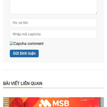
BÀI VIẾT LIÊN QUAN