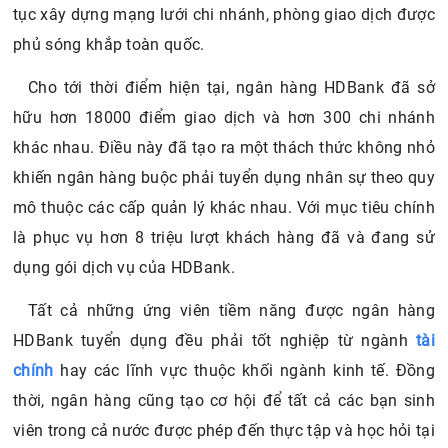
tục xây dựng mạng lưới chi nhánh, phòng giao dịch được
phủ sóng khắp toàn quốc.
Cho tới thời điểm hiện tại, ngân hàng HDBank đã sở
hữu hơn 18000 điểm giao dịch và hơn 300 chi nhánh
khác nhau. Điều này đã tạo ra một thách thức không nhỏ
khiến ngân hàng buộc phải tuyển dụng nhân sự theo quy
mô thuộc các cấp quản lý khác nhau. Với mục tiêu chính
là phục vụ hơn 8 triệu lượt khách hàng đã và đang sử
dụng gói dịch vụ của HDBank.
Tất cả những ứng viên tiềm năng được ngân hàng
HDBank tuyển dụng đều phải tốt nghiệp từ ngành
tài
chính
hay các lĩnh vực thuộc khối ngành kinh tế. Đồng
thời, ngân hàng cũng tạo cơ hội để tất cả các bạn sinh
viên trong cả nước được phép đến thực tập và học hỏi tại