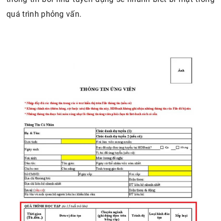
quá trình phỏng vấn.