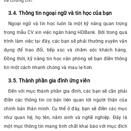
và chứng chỉ.
3.4. Thông tin ngoại ngữ và tin học của bạn
Ngoại ngữ và tin học luôn là một kỹ năng quan trọng
trong mẫu CV xin việc ngân hàng HDBank. Bởi trong quá
trình làm việc tại đây, các bạn sẽ phải thường xuyên vận
dụng để trao đổi, tiếp xúc và chăm sóc khách hàng.
Đồng thời, kỹ năng tin học văn phòng sẽ bạn điền thông
tin một cách nhanh chóng và mau lẹ hơn.
3.5. Thành phần gia đình ứng viên
Đến với mục thành phần gia đình, các bạn sẽ cần phải
điền các thông tin cơ bản liên quan tới người thân của
chính bản thân mình. Cụ thể ở đây, bạn sẽ điền các mục
như quan hệ, họ tên, năm sinh và nghề nghiệp. Đây là
một mục thông tin mang tính chất khai báo với mục đích