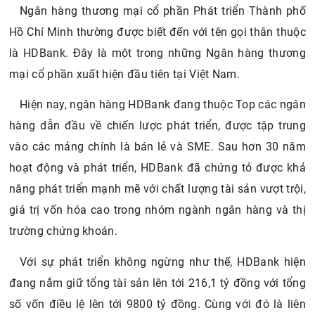
Ngân hàng thương mại cổ phần Phát triển Thành phố
Hồ Chí Minh thường được biết đến với tên gọi thân thuộc
là HDBank. Đây là một trong những Ngân hàng thương
mại cổ phần xuất hiện đầu tiên tại Việt Nam.
Hiện nay, ngân hàng HDBank đang thuộc Top các ngân
hàng dẫn đầu về chiến lược phát triển, được tập trung
vào các mảng chính là bán lẻ và SME. Sau hơn 30 năm
hoạt động và phát triển, HDBank đã chứng tỏ được khả
năng phát triển mạnh mẽ với chất lượng tài sản vượt trội,
giá trị vốn hóa cao trong nhóm ngành ngân hàng và thị
trường chứng khoán.
Với sự phát triển không ngừng như thế, HDBank hiện
đang nắm giữ tổng tài sản lên tới 216,1 tỷ đồng với tổng
số vốn điều lệ lên tới 9800 tỷ đồng. Cùng với đó là liên