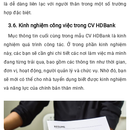
là dễ dàng liên lạc với người thân trong một số trường
hợp đặc biệt.
3.6. Kinh nghiệm công việc trong CV HDBank
Mục thông tin cuối cùng trong mẫu CV HDBank là kinh
nghiệm quá trình công tác. Ở trong phần kinh nghiệm
này, các bạn sẽ cần ghi chi tiết các nơi làm việc mà mình
đang từng trải qua, bao gồm các thông tin như thời gian,
đơn vị, hoạt động, người quản lý và chức vụ. Nhờ đó, bạn
sẽ mới có thể cho nhà tuyển dụng biết được kinh nghiệm
và năng lực của chính bản thân mình.