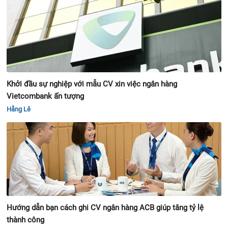
Khởi đầu sự nghiệp với mẫu CV xin việc ngân hàng
Vietcombank ấn tượng
Hằng Lê
Hướng dẫn bạn cách ghi CV ngân hàng ACB giúp tăng tỷ lệ
thành công