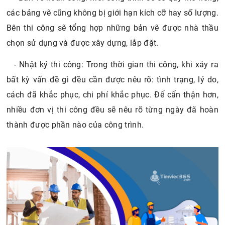
các bảng vẽ cũng không bị giới hạn kích cỡ hay số lượng.
Bên thi công sẽ tổng hợp những bản vẽ được nhà thầu
chọn sử dụng và được xây dựng, lắp đặt.
- Nhật ký thi công: Trong thời gian thi công, khi xảy ra
bất kỳ vấn đề gì đều cần được nêu rõ: tình trạng, lý do,
cách đã khắc phục, chi phí khắc phục. Để cẩn thận hơn,
nhiều đơn vị thi công đều sẽ nêu rõ từng ngày đã hoàn
thành được phần nào của công trình.