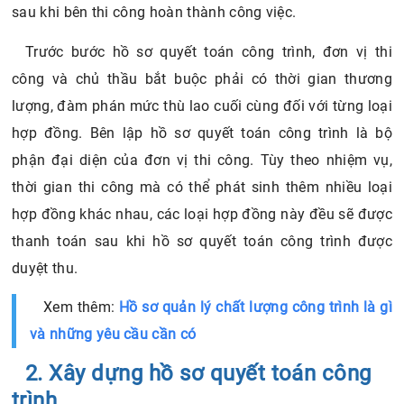
sau khi bên thi công hoàn thành công việc.
Trước bước hồ sơ quyết toán công trình, đơn vị thi
công và chủ thầu bắt buộc phải có thời gian thương
lượng, đàm phán mức thù lao cuối cùng đối với từng loại
hợp đồng. Bên lập hồ sơ quyết toán công trình là bộ
phận đại diện của đơn vị thi công. Tùy theo nhiệm vụ,
thời gian thi công mà có thể phát sinh thêm nhiều loại
hợp đồng khác nhau, các loại hợp đồng này đều sẽ được
thanh toán sau khi hồ sơ quyết toán công trình được
duyệt thu.
Xem thêm:
Hồ sơ quản lý chất lượng công trình là gì
và những yêu cầu cần có
2. Xây dựng hồ sơ quyết toán công
trình