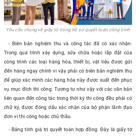
Yêu cầu chung về giấy tờ trong hồ sơ quyết toán công trình
- Biên bản nghiệm thu và công tác đã có xác nhận:
Trong quá trình xây dựng, sửa chữa hoặc lắp đặt của
công trình các loại hàng hóa, thiết bị, vật liệu được gửi
đến hàng ngay chính vì vậy phải có biên bản nghiệm thu
để giúp xác minh các hàng hóa này được xuất đến phục
vụ mục đích thi công. Tương tư như vậy với các văn bản
liên quan đến công tác trong thời kỳ thi công đều phải có
chữ ký, được đóng dấu xác nhận của bộ phận lãnh đạo
đơn vị thi công hoặc chủ thầu.
- Bảng tính giá trị quyết toán hợp đồng: Đây là giấy tờ