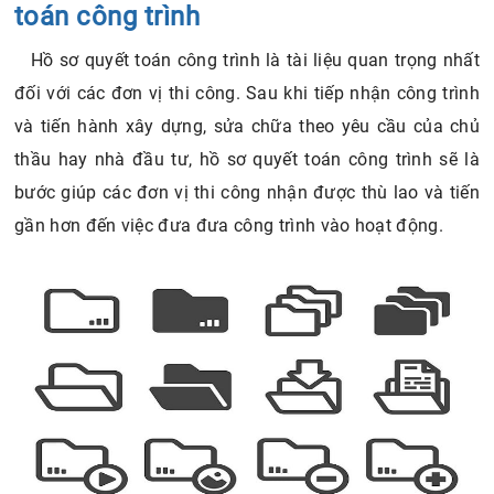
toán công trình
trình
Hồ sơ quyết toán công trình là tài liệu quan trọng nhất
đối với các đơn vị thi công. Sau khi tiếp nhận công trình
và tiến hành xây dựng, sửa chữa theo yêu cầu của chủ
thầu hay nhà đầu tư, hồ sơ quyết toán công trình sẽ là
bước giúp các đơn vị thi công nhận được thù lao và tiến
gần hơn đến việc đưa đưa công trình vào hoạt động.