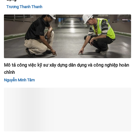
Trương Thanh Thanh
Mô tả công việc kỹ sư xây dựng dân dụng và công nghiệp hoàn
chỉnh
Nguyễn Minh Tâm