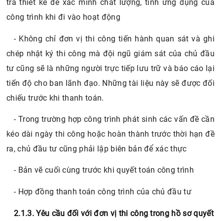
tra thiết kế để xác minh chất lượng, tính ứng dụng của
công trình khi đi vào hoạt động
- Không chỉ đơn vị thi công tiến hành quan sát và ghi
chép nhật ký thi công mà đội ngũ giám sát của chủ đầu
tư cũng sẽ là những người trực tiếp lưu trữ và báo cáo lại
tiến độ cho ban lãnh đạo. Những tài liệu này sẽ được đối
chiếu trước khi thanh toán.
- Trong trường hợp công trình phát sinh các vấn đề cần
kéo dài ngày thi công hoặc hoàn thành trước thời hạn đề
ra, chủ đầu tư cũng phải lập biên bản để xác thực
- Bản vẽ cuối cùng trước khi quyết toán công trình
- Hợp đồng thanh toán công trình của chủ đầu tư
2.1.3. Yêu cầu đối với đơn vị thi công trong hồ sơ quyết