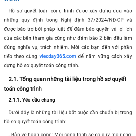
Hồ sơ quyết toán công trình được xây dựng dựa vào
những quy định trong Nghị định 37/2024/NĐ-CP và
được bảo trợ bởi pháp luật để đảm bảo quyền và lợi ích
của các bên tham gia cũng như đảm bảo 2 bên đều làm
đúng nghĩa vụ, trách nhiệm. Mời các bạn đến với phần
tiếp theo cùng
viecday365.com
để nắm vững cách xây
dựng hồ sơ quyết toán công trình.
2.1. Tổng quan những tài liệu trong hồ sơ quyết
toán công trình
2.1.1. Yêu cầu chung
Dưới đây là những tài liệu bắt buộc cần chuẩn bị trong
hồ sơ quyết toán công trình:
- Bản vẽ hoàn công: Mỗi công trình sẽ có quy mô riêng,