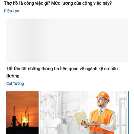
Thợ hồ là công việc gì? Mức lương của công việc này?
Diệp Lạc
Tất tần tật những thông tin liên quan về ngành kỹ sư cầu
đường
Cát Tường