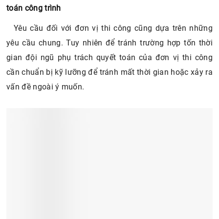
toán công trình
Yêu cầu đối với đơn vị thi công cũng dựa trên những
yêu cầu chung. Tuy nhiên để tránh trường hợp tốn thời
gian đội ngũ phụ trách quyết toán của đơn vị thi công
cần chuẩn bị kỹ lưỡng để tránh mất thời gian hoặc xảy ra
vấn đề ngoài ý muốn.