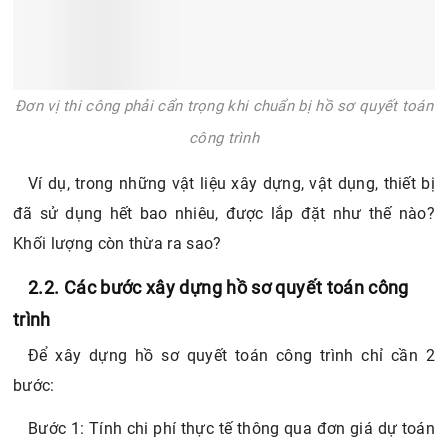
Đơn vị thi công phải cẩn trọng khi chuẩn bị hồ sơ quyết toán
công trình
Ví dụ, trong những vật liệu xây dựng, vật dụng, thiết bị
đã sử dụng hết bao nhiêu, được lắp đặt như thế nào?
Khối lượng còn thừa ra sao?
2.2. Các bước xây dựng hồ sơ quyết toán công
trình
Để xây dựng hồ sơ quyết toán công trình chỉ cần 2
bước:
Bước 1: Tính chi phí thực tế thông qua đơn giá dự toán