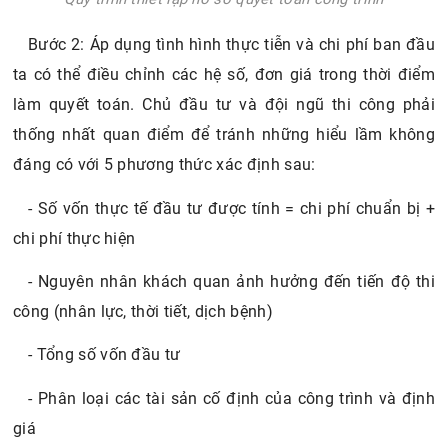
Bước 2: Áp dụng tình hình thực tiễn và chi phí ban đầu
ta có thể điều chỉnh các hệ số, đơn giá trong thời điểm
làm quyết toán. Chủ đầu tư và đội ngũ thi công phải
thống nhất quan điểm để tránh những hiểu lầm không
đáng có với 5 phương thức xác định sau:
- Số vốn thực tế đầu tư được tính = chi phí chuẩn bị +
chi phí thực hiện
- Nguyên nhân khách quan ảnh hưởng đến tiến độ thi
công (nhân lực, thời tiết, dịch bệnh)
- Tổng số vốn đầu tư
- Phân loại các tài sản cố định của công trình và định
giá