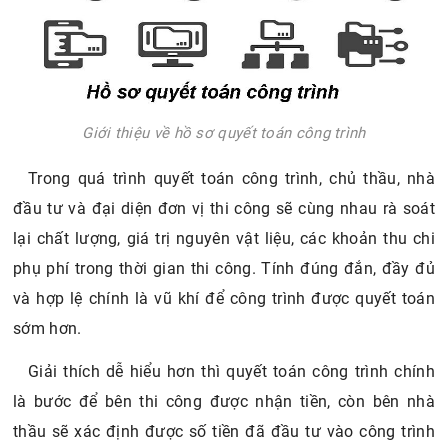
Giới thiệu về hồ sơ quyết toán công trình
Trong quá trình quyết toán công trình, chủ thầu, nhà
đầu tư và đại diện đơn vị thi công sẽ cùng nhau rà soát
lại chất lượng, giá trị nguyên vật liệu, các khoản thu chi
phụ phí trong thời gian thi công. Tính đúng đắn, đầy đủ
và hợp lệ chính là vũ khí để công trình được quyết toán
sớm hơn.
Giải thích dễ hiểu hơn thì quyết toán công trình chính
là bước để bên thi công được nhận tiền, còn bên nhà
thầu sẽ xác định được số tiền đã đầu tư vào công trình