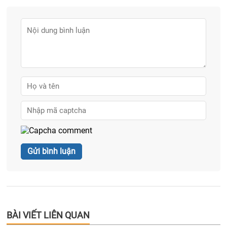
BÀI VIẾT LIÊN QUAN