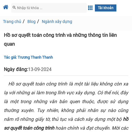
Tài khoản
Trang chủ
Blog
Ngành xây dựng
Hồ sơ quyết toán công trình và những thông tin liên
quan
Tác giả:
Trương Thanh Thanh
Ngày đăng:
13-09-2024
Hồ sơ quyết toán công trình là một tài liệu không còn xa
lạ với những ai làm trong lĩnh vực xây dựng. Có thể nói, đây
là một trong những văn bản quen thuộc, được sử dụng
thường xuyên. Tuy nhiên, không phải nhân sự nào cũng
nắm rõ những giấy tờ, thủ tục và cách xây dựng một bộ
hồ
sơ quyết toán công trình
hoàn chỉnh và đạt chuyển. Mời các