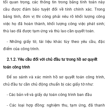
tối quan trọng, các thông tin trong bảng tính toán này
cầu được đảm bảo tuyệt đối về tính chính xác. Trong
bảng tính, đơn vị thi công phải nêu rõ khối lượng công
việc họ đã hoàn thành, khối lượng công việc phát sinh;
thù lao đã được tạm ứng và thù lao cần quyết toán.
- Những giấy tờ, tài liệu khác tùy theo yêu cầu, đặc
điểm của công trình.
2.1.2. Yêu cầu đối với chủ đầu tư trong hồ sơ quyết
toán công trình
Để so sánh và xác minh hồ sơ quyết toán công trình,
chủ đầu tư cần chủ động chuẩn bị các giấy tờ như:
- Các bản vẽ và giấy dự toán công trình ban đầu
- Các loại hợp đồng: nghiệm thu, tạm ứng, đã thanh