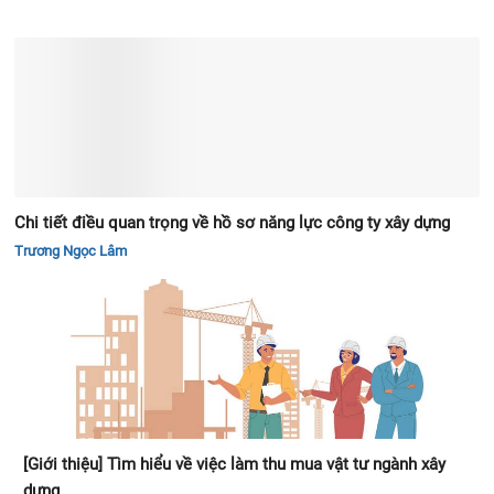
Chi tiết điều quan trọng về hồ sơ năng lực công ty xây dựng
Trương Ngọc Lâm
[Giới thiệu] Tìm hiểu về việc làm thu mua vật tư ngành xây
dựng