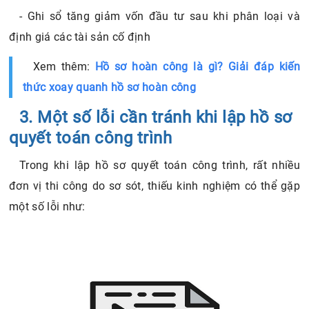
- Ghi sổ tăng giảm vốn đầu tư sau khi phân loại và
định giá các tài sản cố định
Xem thêm:
Hồ sơ hoàn công là gì? Giải đáp kiến
thức xoay quanh hồ sơ hoàn công
3. Một số lỗi cần tránh khi lập hồ sơ
quyết toán công trình
Trong khi lập hồ sơ quyết toán công trình, rất nhiều
đơn vị thi công do sơ sót, thiếu kinh nghiệm có thể gặp
một số lỗi như: