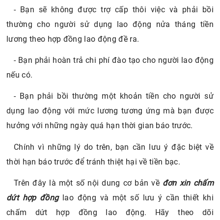
- Bạn sẽ không được trợ cấp thôi việc và phải bồi
thường cho người sử dụng lao động nửa tháng tiền
lương theo hợp đồng lao động đề ra.
- Bạn phải hoàn trả chi phí đào tạo cho người lao động
nếu có.
- Bạn phải bồi thường một khoản tiền cho người sử
dụng lao động với mức lương tương ứng mà bạn được
hưởng với những ngày quá hạn thời gian báo trước.
Chính vì những lý do trên, bạn cần lưu ý đặc biệt về
thời hạn báo trước để tránh thiệt hại về tiền bạc.
Trên đây là một số nội dung cơ bản về
đơn xin chấm
dứt hợp đồng
lao động và một số lưu ý cần thiết khi
chấm dứt hợp đồng lao động. Hãy theo dõi