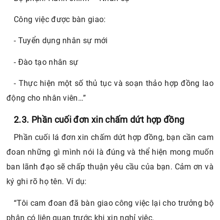
Công việc được bàn giao:
- Tuyển dụng nhân sự mới
- Đào tạo nhân sự
- Thực hiện một số thủ tục và soạn thảo hợp đồng lao
động cho nhân viên…”
2.3. Phần cuối đơn xin chấm dứt hợp đồng
Phần cuối lá đơn xin chấm dứt hợp đồng, bạn cần cam
đoan những gì mình nói là đúng và thể hiện mong muốn
ban lãnh đạo sẽ chấp thuận yêu cầu của bạn. Cảm ơn và
ký ghi rõ họ tên. Ví dụ:
“Tôi cam đoan đã bàn giao công việc lại cho trưởng bộ
phận có liên quan trước khi xin nghỉ việc.