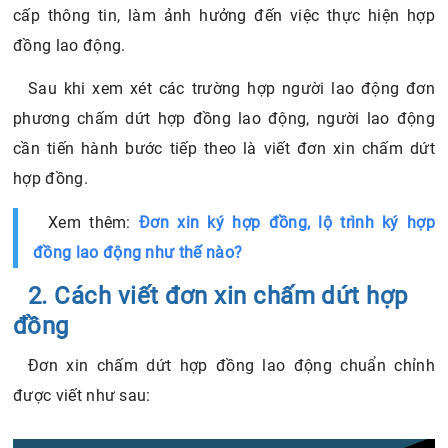
cấp thông tin, làm ảnh hưởng đến việc thực hiện hợp
đồng lao động.
Sau khi xem xét các trường hợp người lao động đơn
phương chấm dứt hợp đồng lao động, người lao động
cần tiến hành bước tiếp theo là viết đơn xin chấm dứt
hợp đồng.
Xem thêm:
Đơn xin ký hợp đồng, lộ trình ký hợp
đồng lao động như thế nào?
2. Cách viết đơn xin chấm dứt hợp
đồng
Đơn xin chấm dứt hợp đồng lao động chuẩn chỉnh
được viết như sau: