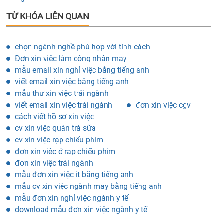
TỪ KHÓA LIÊN QUAN
chọn ngành nghề phù hợp với tính cách
Đơn xin việc làm công nhân may
mẫu email xin nghỉ việc bằng tiếng anh
viết email xin việc bằng tiếng anh
mẫu thư xin việc trái ngành
viết email xin việc trái ngành
đơn xin việc cgv
cách viết hồ sơ xin việc
cv xin việc quán trà sữa
cv xin việc rạp chiếu phim
đơn xin việc ở rạp chiếu phim
đơn xin việc trái ngành
mẫu đơn xin việc it bằng tiếng anh
mẫu cv xin việc ngành may bằng tiếng anh
mẫu đơn xin nghỉ việc ngành y tế
download mẫu đơn xin việc ngành y tế