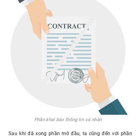
Phần khai báo thông tin cá nhân
Sau khi đã xong phần mở đầu, ta cũng đến với phần