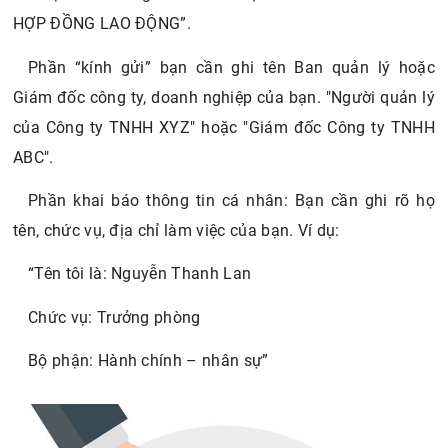
HỢP ĐỒNG LAO ĐỘNG”.
Phần “kính gửi” bạn cần ghi tên Ban quản lý hoặc
Giám đốc công ty, doanh nghiệp của bạn. "Người quản lý
của Công ty TNHH XYZ" hoặc "Giám đốc Công ty TNHH
ABC".
Phần khai báo thông tin cá nhân: Bạn cần ghi rõ họ
tên, chức vụ, địa chỉ làm việc của bạn. Ví dụ:
“Tên tôi là: Nguyễn Thanh Lan
Chức vụ: Trưởng phòng
Bộ phận: Hành chính – nhân sự”