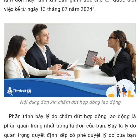
việc kể từ ngày 13 tháng 07 năm 2024”.
Nội dung đơn xin chấm dứt hợp đồng lao động
Phần trình bày lý do chấm dứt hợp đồng lao động là
phần quan trọng nhất trong lá đơn của bạn. Đây là lý do
quan trọng quyết định sếp có phê duyệt lý do của bạn