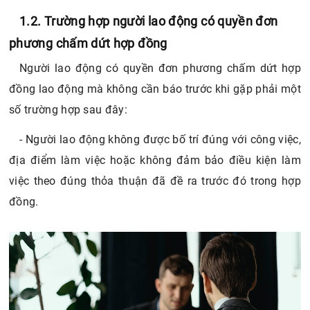
1.2. Trường hợp người lao động có quyền đơn
phương chấm dứt hợp đồng
Người lao động có quyền đơn phương chấm dứt hợp
đồng lao động mà không cần báo trước khi gặp phải một
số trường hợp sau đây:
- Người lao động không được bố trí đúng với công việc,
địa điểm làm việc hoặc không đảm bảo điều kiện làm
việc theo đúng thỏa thuận đã đề ra trước đó trong hợp
đồng.