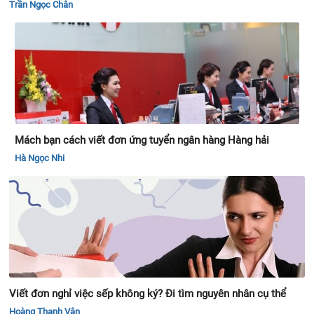
Trần Ngọc Chân
Mách bạn cách viết đơn ứng tuyển ngân hàng Hàng hải
Hà Ngọc Nhi
Viết đơn nghỉ việc sếp không ký? Đi tìm nguyên nhân cụ thể
Hoàng Thanh Vân