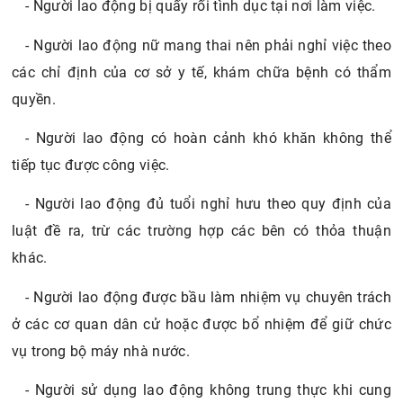
- Người lao động bị quấy rối tình dục tại nơi làm việc.
- Người lao động nữ mang thai nên phải nghỉ việc theo
các chỉ định của cơ sở y tế, khám chữa bệnh có thẩm
quyền.
- Người lao động có hoàn cảnh khó khăn không thể
tiếp tục được công việc.
- Người lao động đủ tuổi nghỉ hưu theo quy định của
luật đề ra, trừ các trường hợp các bên có thỏa thuận
khác.
- Người lao động được bầu làm nhiệm vụ chuyên trách
ở các cơ quan dân cử hoặc được bổ nhiệm để giữ chức
vụ trong bộ máy nhà nước.
- Người sử dụng lao động không trung thực khi cung