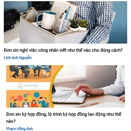
Đơn xin nghỉ việc công nhân viết như thế nào cho đúng cách?
Linh Anh Nguyễn
Đơn xin ký hợp đồng, lộ trình ký hợp đồng lao động như thế
nào?
Phạm Hồng Ánh