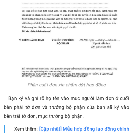
Phần cuối đơn xin chấm dứt hợp đồng
Bạn ký và ghi rõ họ tên vào mục người làm đơn ở cuối
bên phải tờ đơn và trưởng bộ phận của bạn sẽ ký vào
bên trái tờ đơn, mục trưởng bộ phận.
Xem thêm:
[Cập nhật] Mẫu hợp đồng lao động chính