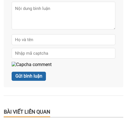
BÀI VIẾT LIÊN QUAN