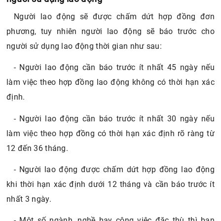
Người lao động sẽ được chấm dứt hợp đồng đơn
phương, tuy nhiên người lao động sẽ báo trước cho
người sử dụng lao động thời gian như sau:
- Người lao động cần báo trước ít nhất 45 ngày nếu
làm việc theo hợp đồng lao động không có thời hạn xác
định.
- Người lao động cần báo trước ít nhất 30 ngày nếu
làm việc theo hợp đồng có thời hạn xác định rõ ràng từ
12 đến 36 tháng.
- Người lao động được chấm dứt hợp đồng lao động
khi thời hạn xác định dưới 12 tháng và cần báo trước ít
nhất 3 ngày.
- Một số ngành, nghề hay công việc đặc thù thì bạn