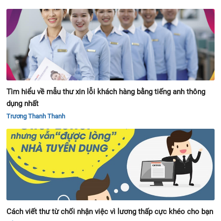
Tìm hiểu về mẫu thư xin lỗi khách hàng bằng tiếng anh thông
dụng nhất
Trương Thanh Thanh
Cách viết thư từ chối nhận việc vì lương thấp cực khéo cho bạn