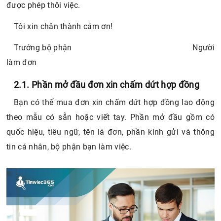
được phép thôi việc.
Tôi xin chân thành cảm ơn!
Trưởng bộ phận Người
làm đơn
2.1. Phần mở đầu đơn xin chấm dứt hợp đồng
Bạn có thể mua đơn xin chấm dứt hợp đồng lao động
theo mẫu có sẵn hoặc viết tay. Phần mở đầu gồm có
quốc hiệu, tiêu ngữ, tên lá đơn, phần kính gửi và thông
tin cá nhân, bộ phận bạn làm việc.