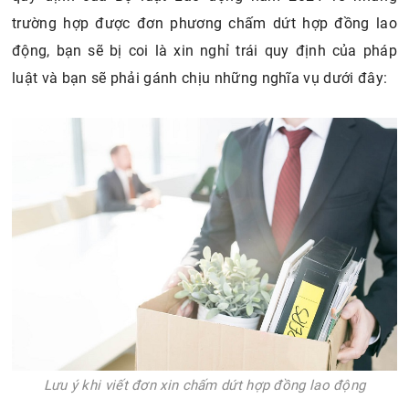
trường hợp được đơn phương chấm dứt hợp đồng lao
động, bạn sẽ bị coi là xin nghỉ trái quy định của pháp
luật và bạn sẽ phải gánh chịu những nghĩa vụ dưới đây:
Lưu ý khi viết đơn xin chấm dứt hợp đồng lao động