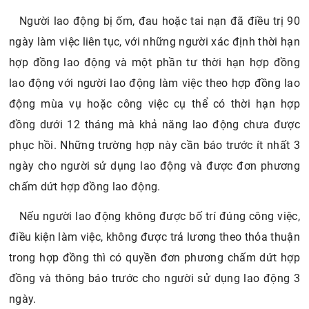
Người lao động bị ốm, đau hoặc tai nạn đã điều trị 90
ngày làm việc liên tục, với những người xác định thời hạn
hợp đồng lao động và một phần tư thời hạn hợp đồng
lao động với người lao động làm việc theo hợp đồng lao
động mùa vụ hoặc công việc cụ thể có thời hạn hợp
đồng dưới 12 tháng mà khả năng lao động chưa được
phục hồi. Những trường hợp này cần báo trước ít nhất 3
ngày cho người sử dụng lao động và được đơn phương
chấm dứt hợp đồng lao động.
Nếu người lao động không được bố trí đúng công việc,
điều kiện làm việc, không được trả lương theo thỏa thuận
trong hợp đồng thì có quyền đơn phương chấm dứt hợp
đồng và thông báo trước cho người sử dụng lao động 3
ngày.