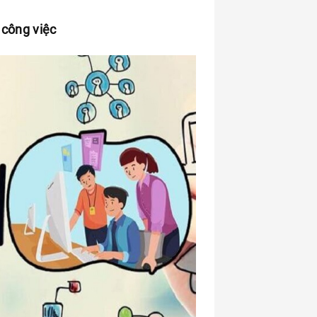
í công việc