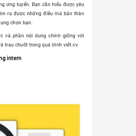
ng ứng tuyển. Bạn cần hiểu được yêu
 tìm ra được những điều mà bản thân
dụng chọn bạn.
c và phần nội dung chính giống với
à trau chuốt trong quá trình viết cv.
ng intern