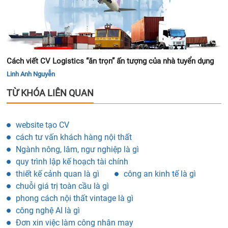
Cách viết CV Logistics “ăn trọn” ấn tượng của nhà tuyển dụng
Linh Anh Nguyễn
TỪ KHÓA LIÊN QUAN
website tạo CV
cách tư vấn khách hàng nội thất
Ngành nông, lâm, ngư nghiệp là gì
quy trình lập kế hoạch tài chính
thiết kế cảnh quan là gì
công an kinh tế là gì
chuỗi giá trị toàn cầu là gì
phong cách nội thất vintage là gì
công nghệ AI là gì
Đơn xin việc làm công nhân may