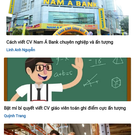
Cách viết CV Nam Á Bank chuyên nghiệp và ấn tượng
Linh Anh Nguyễn
Bật mí bí quyết viết CV giáo viên toán ghi điểm cực ấn tượng
Quỳnh Trang