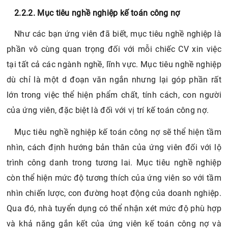
2.2.2. Mục tiêu nghề nghiệp kế toán công nợ
Như các bạn ứng viên đã biết, mục tiêu nghề nghiệp là
phần vô cùng quan trọng đối với mỗi chiếc CV xin việc
tại tất cả các ngành nghề, lĩnh vực. Mục tiêu nghề nghiệp
dù chỉ là một d đoạn văn ngắn nhưng lại góp phần rất
lớn trong việc thể hiện phẩm chất, tính cách, con người
của ứng viên, đặc biệt là đối với vị trí kế toán công nợ.
Mục tiêu nghề nghiệp kế toán công nợ sẽ thể hiện tầm
nhìn, cách định hướng bản thân của ứng viên đối với lộ
trình công danh trong tương lai. Mục tiêu nghề nghiệp
còn thể hiện mức độ tương thích của ứng viên so với tầm
nhìn chiến lược, con đường hoạt động của doanh nghiệp.
Qua đó, nhà tuyển dụng có thể nhận xét mức độ phù hợp
và khả năng gắn kết của ứng viên kế toán công nợ và