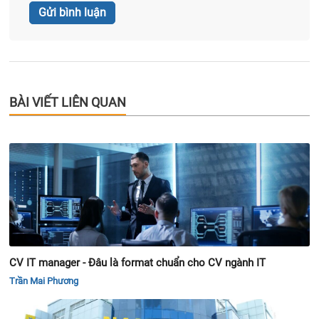
BÀI VIẾT LIÊN QUAN
CV IT manager - Đâu là format chuẩn cho CV ngành IT
Trần Mai Phương