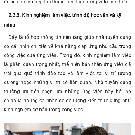
được giao và tiếp tục thăng tiến tới những vị trí cao hơn.
2.2.3. Kinh nghiệm làm việc, trình độ học vấn và kỹ
năng
Đây là tổ hợp thông tin nền tảng giúp nhà tuyển dụng
có cái nhìn chi tiết về khả năng đáp ứng nhu cầu trong
công việc của ứng viên. Trong đó, kinh nghiệm làm việc
là phần quan trọng nhất, thể hiện bản thân ứng viên đã
trải qua quá trình đào tạo và làm việc tại vị trí tương
đương hoặc những vị trí có liên quan. Nhà tuyển dụng
thường ưu tiên chọn lựa những ứng viên này bởi họ
chính là những cá nhân có có lượng kiến thức cũng như
kinh nghiệm cơ bản trong công việc.