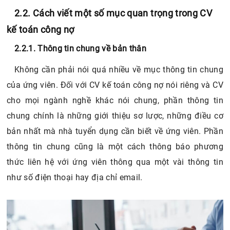
2.2. Cách viết một số mục quan trọng trong CV
kế toán công nợ
2.2.1. Thông tin chung về bản thân
Không cần phải nói quá nhiều về mục thông tin chung
của ứng viên. Đối với CV kế toán công nợ nói riêng và CV
cho mọi ngành nghề khác nói chung, phần thông tin
chung chính là những giới thiệu sơ lược, những điều cơ
bản nhất mà nhà tuyển dụng cần biết về ứng viên. Phần
thông tin chung cũng là một cách thông báo phương
thức liên hệ với ứng viên thông qua một vài thông tin
như số điện thoại hay địa chỉ email.