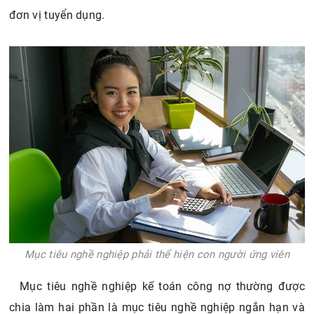
đơn vị tuyển dụng.
Mục tiêu nghề nghiệp phải thể hiện con người ứng viên
Mục tiêu nghề nghiệp kế toán công nợ thường được
chia làm hai phần là mục tiêu nghề nghiệp ngắn hạn và