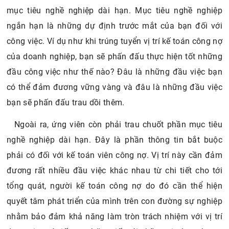
mục tiêu nghề nghiệp dài hạn. Mục tiêu nghề nghiệp
ngắn hạn là những dự định trước mắt của bạn đối với
công việc. Ví dụ như khi trúng tuyển vị trí kế toán công nợ
của doanh nghiệp, bạn sẽ phấn đấu thực hiện tốt những
đầu công việc như thế nào? Đâu là những đầu việc bạn
có thể đảm đương vững vàng và đâu là những đầu việc
bạn sẽ phấn đấu trau dồi thêm.
Ngoài ra, ứng viên còn phải trau chuốt phần mục tiêu
nghề nghiệp dài hạn. Đây là phần thông tin bắt buộc
phải có đối với kế toán viên công nợ. Vị trí này cần đảm
đương rất nhiều đầu việc khác nhau từ chi tiết cho tới
tổng quát, người kế toán công nợ do đó cần thể hiện
quyết tâm phát triển của mình trên con đường sự nghiệp
nhằm bảo đảm khả năng làm tròn trách nhiệm với vị trí