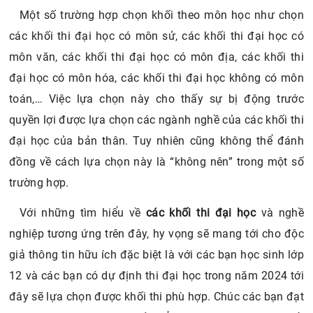
Một số trường hợp chọn khối theo môn học như chọn
các khối thi đại học có môn sử, các khối thi đại học có
môn văn, các khối thi đại học có môn địa, các khối thi
đại học có môn hóa, các khối thi đại học không có môn
toán,… Việc lựa chọn này cho thấy sự bị động trước
quyền lợi được lựa chọn các ngành nghề của các khối thi
đại học của bản thân. Tuy nhiên cũng không thể đánh
đồng về cách lựa chọn này là “không nên” trong một số
trường hợp.
Với những tìm hiểu về
các khối thi đại học
và nghề
nghiệp tương ứng trên đây, hy vọng sẽ mang tới cho độc
giả thông tin hữu ích đặc biệt là với các bạn học sinh lớp
12 và các bạn có dự định thi đại học trong năm 2024 tới
đây sẽ lựa chọn được khối thi phù hợp. Chúc các bạn đạt