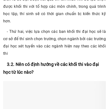
được khối thi với tổ hợp các môn chính, trong quá trình
học tập, thí sinh sẽ có thời gian chuẩn bị kiến thức kỹ
hơn.
- Thứ hai, việc lựa chọn các ban khối thi đại học sẽ là
cơ sở để thí sinh chọn trường, chọn ngành bởi các trường
đại học xét tuyển vào các ngành hiện nay theo các khối
thi
3.2. Nên có định hướng về các khối thi vào đại
học từ lúc nào?