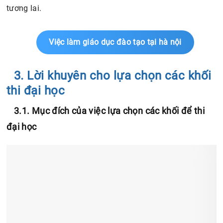
tương lai.
Việc làm giáo dục đào tạo tại hà nội
3. Lời khuyên cho lựa chọn các khối
thi đại học
3.1. Mục đích của việc lựa chọn các khối để thi
đại học