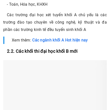
- Toán, Hóa học, KHXH
Các trường đại học xét tuyển khối A chủ yếu là các
trường đào tạo chuyên về công nghệ, kỹ thuật và đa
phần các trường kinh tế đều tuyển sinh khối A
Xem thêm:
Các ngành khối A Hot hiện nay
2.2. Các khối thi đại học khối B mới