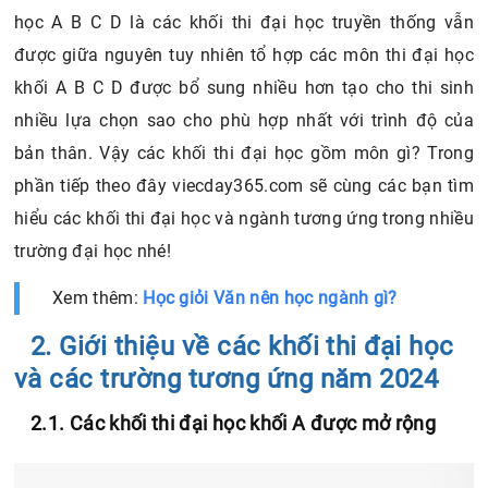
học A B C D là các khối thi đại học truyền thống vẫn
được giữa nguyên tuy nhiên tổ hợp các môn thi đại học
khối A B C D được bổ sung nhiều hơn tạo cho thi sinh
nhiều lựa chọn sao cho phù hợp nhất với trình độ của
bản thân. Vậy các khối thi đại học gồm môn gì? Trong
phần tiếp theo đây viecday365.com sẽ cùng các bạn tìm
hiểu các khối thi đại học và ngành tương ứng trong nhiều
trường đại học nhé!
Xem thêm:
Học giỏi Văn nên học ngành gì?​
2. Giới thiệu về các khối thi đại học
và các trường tương ứng năm 2024
2.1. Các khối thi đại học khối A được mở rộng