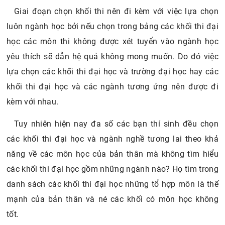
Giai đoạn chọn khối thi nên đi kèm với việc lựa chọn
luôn ngành học bởi nếu chọn trong bảng các khối thi đại
học các môn thi không được xét tuyển vào ngành học
yêu thích sẽ dẫn hệ quả không mong muốn. Do đó việc
lựa chọn các khối thi đại học và trường đại học hay các
khối thi đại học và các ngành tương ứng nên được đi
kèm với nhau.
Tuy nhiên hiện nay đa số các bạn thí sinh đều chọn
các khối thi đại học và ngành nghề tương lai theo khả
năng về các môn học của bản thân mà không tìm hiểu
các khối thi đại học gồm những ngành nào? Họ tìm trong
danh sách các khối thi đại học những tổ hợp môn là thế
mạnh của bản thân và né các khối có môn học không
tốt.