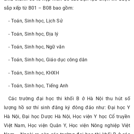
sắp xếp từ B01 – B08 bao gồm:
- Toán, Sinh học, Lịch Sử
- Toán, Sinh học, Địa lý
- Toán, Sinh học, Ngữ văn
- Toán, Sinh học, Giáo dục công dân
- Toán, Sinh học, KHXH
- Toán, Sinh học, Tiếng Anh
Các trường đại học thi khối B ở Hà Nội thu hút số
lượng hồ sơ thí sinh đăng ký đông đảo như: Đại học Y
Hà Nội, Đại học Dược Hà Nội, Học viện Y học Cổ truyền
Việt Nam, Học viện Quân Y, Học viện Nông nghiệp Việt