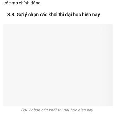
ước mơ chính đáng.
3.3. Gợi ý chọn các khối thi đại học hiện nay
Gợi ý chọn các khối thi đại học hiện nay