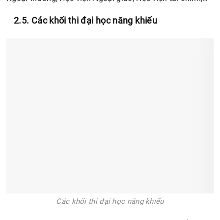
2.5. Các khối thi đại học năng khiếu
Các khối thi đại học năng khiếu