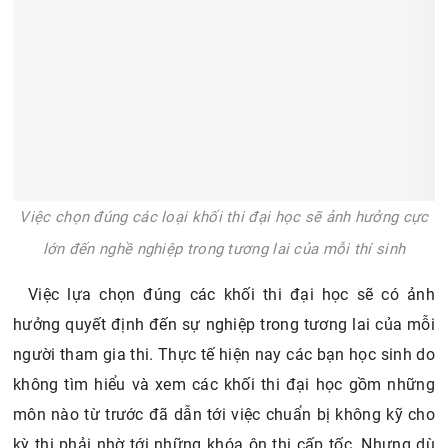
Việc chọn đúng các loại khối thi đại học sẽ ảnh hưởng cực
lớn đến nghề nghiệp trong tương lai của mỗi thí sinh
Việc lựa chọn đúng các khối thi đại học sẽ có ảnh
hưởng quyết định đến sự nghiệp trong tương lai của mỗi
người tham gia thi. Thực tế hiện nay các bạn học sinh do
không tìm hiểu và xem các khối thi đại học gồm những
môn nào từ trước đã dẫn tới việc chuẩn bị không kỹ cho
kỳ thi phải nhờ tới những khóa ôn thi cấp tốc. Nhưng dù