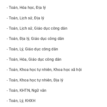
- Toán, Hóa học, Địa lý
- Toán, Lịch sử, Địa lý
- Toán, Lịch sử, Giáo dục công dân
- Toán, Địa lý, Giáo dục công dân
- Toán, Lý, Giáo dục công dân
- Toán, Hóa, Giáo dục công dân
- Toán, Khoa học tự nhiên, Khoa học xã hội
- Toán, Khoa học tự nhiên, Địa lý
- Toán, KHTN, Ngữ văn
- Toán, Lý, KHXH