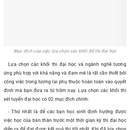
Mục đích của việc lựa chọn các khối để thi đại học
Lựa chọn các khối thi đại học và ngành nghề tương
ứng phù hợp với khả năng và đam mê là rất cần thiết bởi
công việc trong tương lai phụ thuộc hoàn toàn vào quyết
định mà bạn đưa ra từ hôm nay. Lựa chọn các khối thi
xét tuyển đại học có 02 mục đích chính:
- Thứ nhất là để các bạn học sinh định hướng được
việc học của bản thân trước một thời gian kỳ thi đại học
diễn ra để đạt được kết quả thi tốt nhất. Khi đã lựa chọn