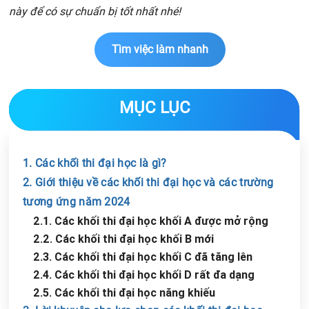
này để có sự chuẩn bị tốt nhất nhé!
Tìm việc làm nhanh
MỤC LỤC
1. Các khối thi đại học là gì?
2. Giới thiệu về các khối thi đại học và các trường
tương ứng năm 2024
2.1. Các khối thi đại học khối A được mở rộng
2.2. Các khối thi đại học khối B mới
2.3. Các khối thi đại học khối C đã tăng lên
2.4. Các khối thi đại học khối D rất đa dạng
2.5. Các khối thi đại học năng khiếu