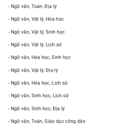
- Ngữ văn, Toán, Địa lý
- Ngữ văn, Vật lý, Hóa học
- Ngữ văn, Vật lý, Sinh học
- Ngữ văn, Vật lý, Lịch sử
- Ngữ văn, Hóa học, Sinh học
- Ngữ văn, Vật lý, Địa lý
- Ngữ văn, Hóa học, Lịch sử
- Ngữ văn, Sinh học, Lịch sử
- Ngữ văn, Sinh học, Địa lý
- Ngữ văn, Toán, Giáo dục công dân