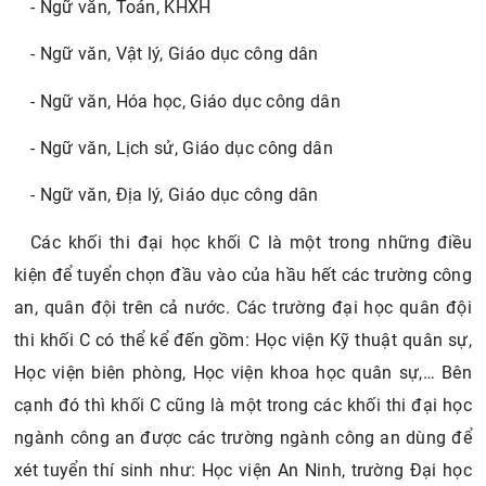
- Ngữ văn, Toán, KHXH
- Ngữ văn, Vật lý, Giáo dục công dân
- Ngữ văn, Hóa học, Giáo dục công dân
- Ngữ văn, Lịch sử, Giáo dục công dân
- Ngữ văn, Địa lý, Giáo dục công dân
Các khối thi đại học khối C là một trong những điều
kiện để tuyển chọn đầu vào của hầu hết các trường công
an, quân đội trên cả nước. Các trường đại học quân đội
thi khối C có thể kể đến gồm: Học viện Kỹ thuật quân sự,
Học viện biên phòng, Học viện khoa học quân sự,… Bên
cạnh đó thì khối C cũng là một trong các khối thi đại học
ngành công an được các trường ngành công an dùng để
xét tuyển thí sinh như: Học viện An Ninh, trường Đại học