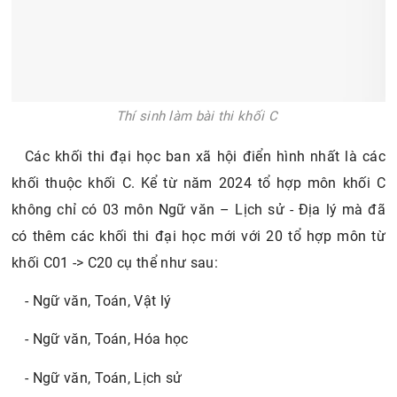
Thí sinh làm bài thi khối C
Các khối thi đại học ban xã hội điển hình nhất là các
khối thuộc khối C. Kể từ năm 2024 tổ hợp môn khối C
không chỉ có 03 môn Ngữ văn – Lịch sử - Địa lý mà đã
có thêm các khối thi đại học mới với 20 tổ hợp môn từ
khối C01 -> C20 cụ thể như sau:
- Ngữ văn, Toán, Vật lý
- Ngữ văn, Toán, Hóa học
- Ngữ văn, Toán, Lịch sử