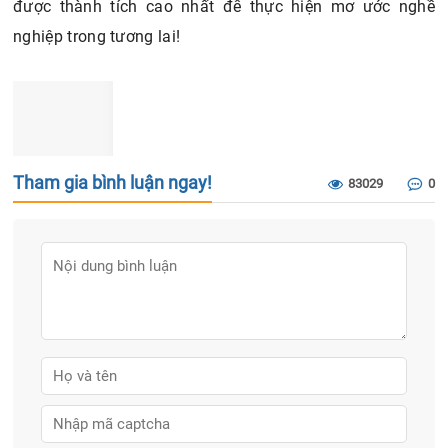
được thành tích cao nhất để thực hiện mơ ước nghề
nghiệp trong tương lai!
Tham gia bình luận ngay!
83029
0