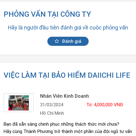
PHỎNG VẤN TẠI CÔNG TY
Hãy là người đầu tiên đánh giá về cuộc phỏng vấn
Đánh giá
VIỆC LÀM TẠI BẢO HIỂM DAIICHI LIFE
Nhân Viên Kinh Doanh
31/03/2024
Từ: 4,000,000 VNĐ
Hồ Chí Minh
Bạn đã sẵn sàng chinh phục những thách thức mới chưa?
Hãy cùng Thành Phương trở thành một phần của đội ngũ tư vấn