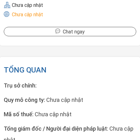
Chưa cập nhật
Chưa cập nhật
Chat ngay
TỔNG QUAN
Trụ sở chính:
Quy mô công ty:
Chưa cập nhật
Mã số thuế:
Chưa cập nhật
Tổng giám đốc / Người đại diện pháp luật:
Chưa cập
nhật