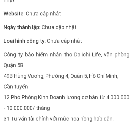
Website:
Chưa cập nhật
Ngày thành lập:
Chưa cập nhật
Loại hình công ty:
Chưa cập nhật
Công ty bảo hiểm nhân thọ Daiichi Life, văn phòng
Quận 5B
49B Hùng Vương, Phường 4, Quận 5, Hồ Chí Minh,
Cần tuyển
12 Phó Phòng Kinh Doanh lương cơ bản từ 4.000.000
- 10.000.000/ tháng
31 Tư vấn tài chính với mức hoa hồng hấp dẫn.