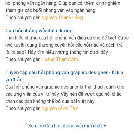
hỏi phỏng vấn ngân hàng. Giúp bạn có thêm kinh nghiệm
tham gia các buổi phỏng vấn vào ngân hàng
Theo chuyên gia:
Nguyễn Thanh Hằng
Câu hỏi phỏng vấn điều dưỡng
Tìm hiểu những câu hỏi phỏng vấn điều dưỡng để biết được
nhà tuyển dụng thường xuyên hỏi câu hỏi nào và cách trả
lời ra sao? Hãy tìm hiểu những thông tin dưới đây.
Theo chuyên gia:
Hoàng Thanh Vân
Tuyển tập câu hỏi phỏng vấn graphic designer - bí kíp
vượt ải
Câu hỏi phỏng vấn graphic designer là thử thách dành cho
các ứng viên của vị trí này. Vậy nên để vượt qua nó, chắc
chắn các bạn không thể bỏ qua bài viết này
Theo chuyên gia:
Nguyễn Minh Tâm
Xem bộ Câu hỏi phỏng vấn mới nhất