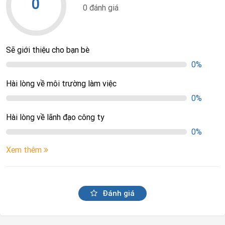
0
0 đánh giá
Sẽ giới thiệu cho bạn bè
0%
Hài lòng về môi trường làm việc
0%
Hài lòng về lãnh đạo công ty
0%
Xem thêm
Đánh giá