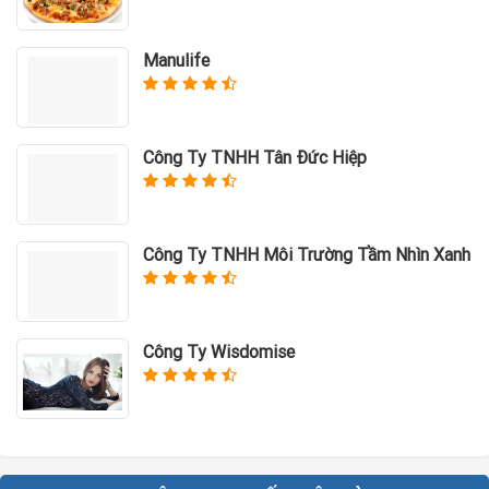
Manulife
Công Ty TNHH Tân Đức Hiệp
Công Ty TNHH Môi Trường Tầm Nhìn Xanh
Công Ty Wisdomise