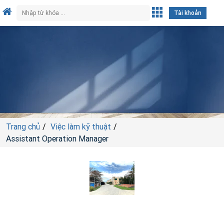
Tài khoản
Trang chủ
Việc làm kỹ thuật
Assistant Operation Manager