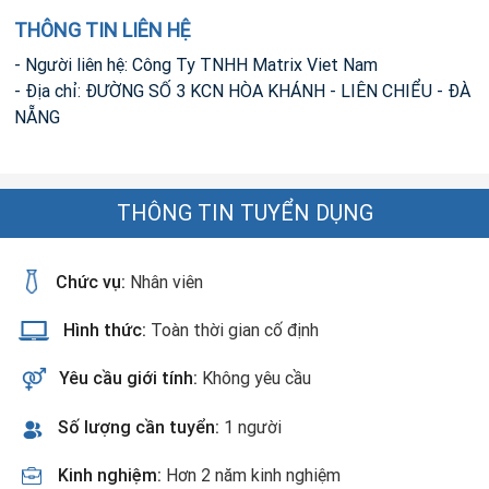
THÔNG TIN LIÊN HỆ
- Người liên hệ: Công Ty TNHH Matrix Viet Nam
- Địa chỉ: ĐƯỜNG SỐ 3 KCN HÒA KHÁNH - LIÊN CHIỂU - ĐÀ
NẴNG
THÔNG TIN TUYỂN DỤNG
Chức vụ:
Nhân viên
Hình thức:
Toàn thời gian cố định
Yêu cầu giới tính:
Không yêu cầu
Số lượng cần tuyển:
1 người
Kinh nghiệm:
Hơn 2 năm kinh nghiệm