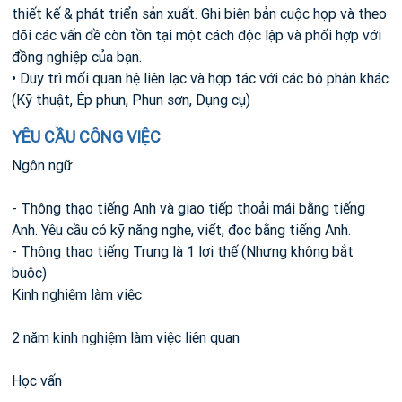
thiết kế & phát triển sản xuất. Ghi biên bản cuộc họp và theo
dõi các vấn đề còn tồn tại một cách độc lập và phối hợp với
đồng nghiệp của bạn.
• Duy trì mối quan hệ liên lạc và hợp tác với các bộ phận khác
(Kỹ thuật, Ép phun, Phun sơn, Dụng cụ)
YÊU CẦU CÔNG VIỆC
Ngôn ngữ
- Thông thạo tiếng Anh và giao tiếp thoải mái bằng tiếng
Anh. Yêu cầu có kỹ năng nghe, viết, đọc bằng tiếng Anh.
- Thông thạo tiếng Trung là 1 lợi thế (Nhưng không bắt
buộc)
Kinh nghiệm làm việc
2 năm kinh nghiệm làm việc liên quan
Học vấn